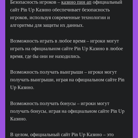
Безопасность игроков –
казино пин ап
официальный
сайт Pin Up Казино обеспечивает безопасность
игроков, используя современные технологии и
алгоритмы для защиты их данных.
Возможность играть в любое время – игроки могут
играть на официальном сайте Pin Up Казино в любое
время, где бы они не находились.
Возможность получать выигрыши – игроки могут
получать выигрыши, играя на официальном сайте Pin
Up Казино.
Возможность получать бонусы – игроки могут
получать бонусы, играя на официальном сайте Pin Up
Казино.
В целом, официальный сайт Pin Up Казино – это