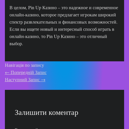
В целом, Pin Up Казино – это надежное и современное
онлайн-казино, которое предлагает игрокам широкий
спектр развлекательных и финансовых возможностей.
Если вы ищете новый и интересный способ играть в
онлайн-казино, то Pin Up Казино – это отличный
выбор.
Навігація по запису
←
Попередній Запис
Наступний Запис
→
Залишити коментар