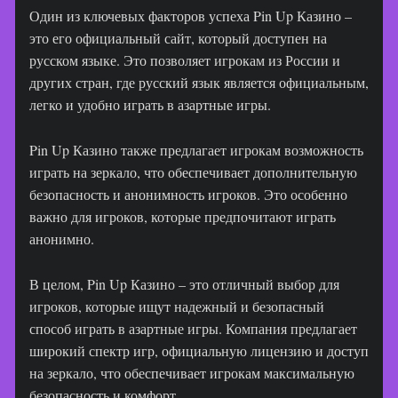
Один из ключевых факторов успеха Pin Up Казино –
это его официальный сайт, который доступен на
русском языке. Это позволяет игрокам из России и
других стран, где русский язык является официальным,
легко и удобно играть в азартные игры.
Pin Up Казино также предлагает игрокам возможность
играть на зеркало, что обеспечивает дополнительную
безопасность и анонимность игроков. Это особенно
важно для игроков, которые предпочитают играть
анонимно.
В целом, Pin Up Казино – это отличный выбор для
игроков, которые ищут надежный и безопасный
способ играть в азартные игры. Компания предлагает
широкий спектр игр, официальную лицензию и доступ
на зеркало, что обеспечивает игрокам максимальную
безопасность и комфорт.