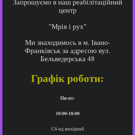
Запрошуємо в наш реабілітаційний
центр
"Мрія і рух"
Ми знаходимось в м. Івано-
Франківськ за адресою вул.
Бельведерська 48
Графік роботи:
Пн-пт:
10:00-18:00
Сб-нд вихідний