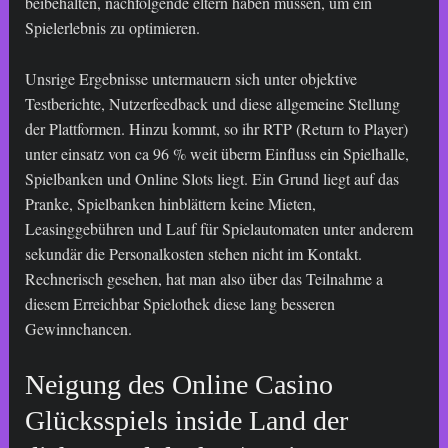
beibehalten, nachfolgende eltern haben müssen, um ein
Spielerlebnis zu optimieren.
Unsrige Ergebnisse untermauern sich unter objektive
Testberichte, Nutzerfeedback und diese allgemeine Stellung
der Plattformen. Hinzu kommt, so ihr RTP (Return to Player)
unter einsatz von ca 96 % weit überm Einfluss ein Spielhalle,
Spielbanken und Online Slots liegt. Ein Grund liegt auf das
Pranke, Spielbanken hinblättern keine Mieten,
Leasinggebühren und Lauf für Spielautomaten unter anderem
sekundär die Personalkosten stehen nicht im Kontakt.
Rechnerisch gesehen, hat man also über das Teilnahme a
diesem Erreichbar Spielothek diese lang besseren
Gewinnchancen.
Neigung des Online Casino
Glücksspiels inside Land der