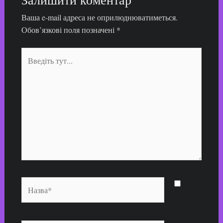
Залишити коментар
Ваша e-mail адреса не оприлюднюватиметься.
Обов’язкові поля позначені
*
Введіть
тут...
Назва*