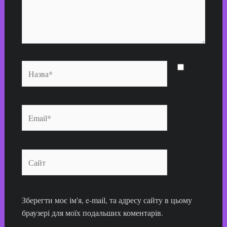
Назва*
Email*
Сайт
Зберегти моє ім'я, e-mail, та адресу сайту в цьому
браузері для моїх подальших коментарів.