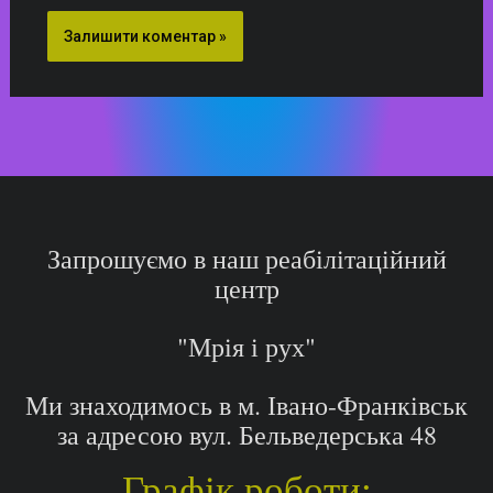
Запрошуємо в наш реабілітаційний
центр
"Мрія і рух"
Ми знаходимось в м. Івано-Франківськ
за адресою вул. Бельведерська 48
Графік роботи: