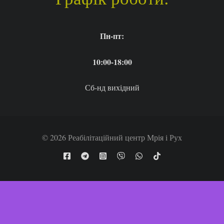
Пн-пт:
10:00-18:00
Сб-нд вихідний
© 2026 Реабілітаційний центр Мрія і Рух