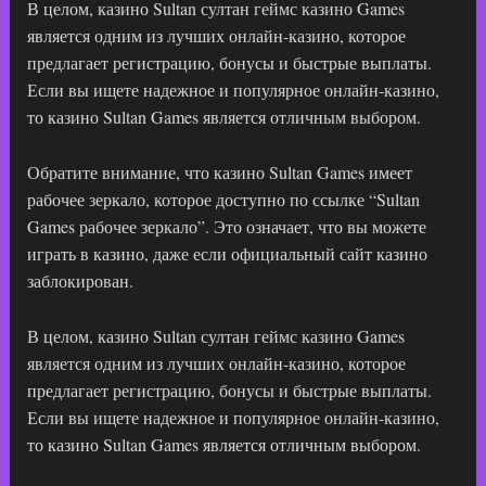
В целом, казино Sultan
султан геймс казино
Games
является одним из лучших онлайн-казино, которое
предлагает регистрацию, бонусы и быстрые выплаты.
Если вы ищете надежное и популярное онлайн-казино,
то казино Sultan Games является отличным выбором.
Обратите внимание, что казино Sultan Games имеет
рабочее зеркало, которое доступно по ссылке “Sultan
Games рабочее зеркало”. Это означает, что вы можете
играть в казино, даже если официальный сайт казино
заблокирован.
В целом, казино Sultan
султан геймс казино
Games
является одним из лучших онлайн-казино, которое
предлагает регистрацию, бонусы и быстрые выплаты.
Если вы ищете надежное и популярное онлайн-казино,
то казино Sultan Games является отличным выбором.