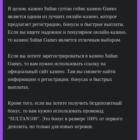
В целом, казино Sultan
султан геймс казино
Games
является одним из лучших онлайн-казино, которое
предлагает регистрацию, бонусы и быстрые выплаты.
Если вы ищете надежное и популярное онлайн-казино,
то казино Sultan Games является отличным выбором.
Если вы хотите зарегистрироваться в казино Sultan
Games, то вам нужно использовать ссылку на
официальный сайт казино. Там вы сможете найти
информацию о регистрации, бонусах и быстрых
выплатах.
Кроме того, если вы хотите получить бездепозитный
бонус, то вам нужно использовать промокод
“SULTAN100”. Это бонус в размере 100% от первого
депозита, но только для новых игроков.