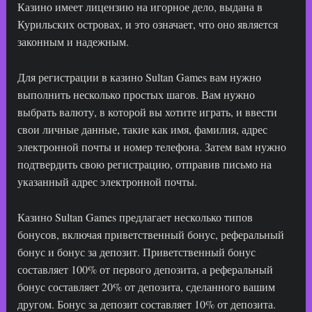
Казино имеет лицензию на игорное дело, выдана в
Курильских островах, и это означает, что оно является
законным и надежным.
Для регистрации в казино Sultan Games вам нужно
выполнить несколько простых шагов. Вам нужно
выбрать валюту, в которой вы хотите играть, и ввести
свои личные данные, такие как имя, фамилия, адрес
электронной почты и номер телефона. Затем вам нужно
подтвердить свою регистрацию, отправив письмо на
указанный адрес электронной почты.
Казино Sultan Games предлагает несколько типов
бонусов, включая приветственный бонус, реферальный
бонус и бонус за депозит. Приветственный бонус
составляет 100% от первого депозита, а реферальный
бонус составляет 20% от депозита, сделанного вашим
другом. Бонус за депозит составляет 10% от депозита.