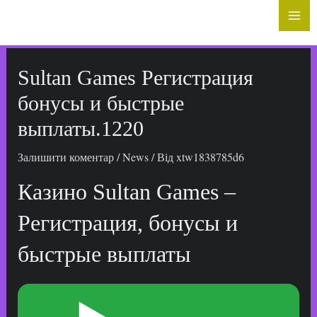
до
Mai
вмісту
Me
Sultan Games Регистрация
бонусы и быстрые
выплаты.1220
Залишити коментар
/
News
/ Від
xtw1838785d6
Казино Sultan Games –
Регистрация, бонусы и
быстрые выплаты