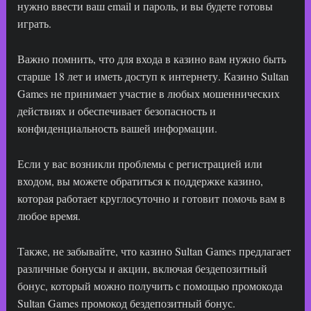
нужно ввести ваш email и пароль, и вы будете готовы
играть.
Важно помнить, что для входа в казино вам нужно быть
старше 18 лет и иметь доступ к интернету. Казино Sultan
Games не принимает участие в любых мошеннических
действиях и обеспечивает безопасность и
конфиденциальность вашей информации.
Если у вас возникли проблемы с регистрацией или
входом, вы можете обратиться к поддержке казино,
которая работает круглосуточно и готовит помочь вам в
любое время.
Также, не забывайте, что казино Sultan Games предлагает
различные бонусы и акции, включая бездепозитный
бонус, который можно получить с помощью промокода
Sultan Games промокод бездепозитный бонус.