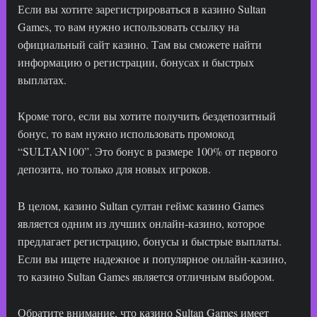
Если вы хотите зарегистрироваться в казино Sultan
Games, то вам нужно использовать ссылку на
официальный сайт казино. Там вы сможете найти
информацию о регистрации, бонусах и быстрых
выплатах.
Кроме того, если вы хотите получить бездепозитный
бонус, то вам нужно использовать промокод
“SULTAN100”. Это бонус в размере 100% от первого
депозита, но только для новых игроков.
В целом, казино Sultan
султан геймс казино
Games
является одним из лучших онлайн-казино, которое
предлагает регистрацию, бонусы и быстрые выплаты.
Если вы ищете надежное и популярное онлайн-казино,
то казино Sultan Games является отличным выбором.
Обратите внимание, что казино Sultan Games имеет