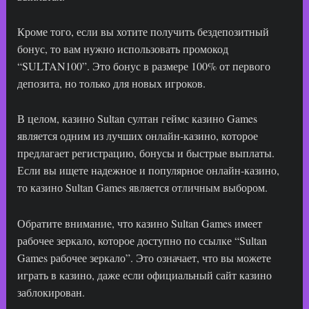
Кроме того, если вы хотите получить бездепозитный
бонус, то вам нужно использовать промокод
“SULTAN100”. Это бонус в размере 100% от первого
депозита, но только для новых игроков.
В целом, казино Sultan
султан геймс казино
Games
является одним из лучших онлайн-казино, которое
предлагает регистрацию, бонусы и быстрые выплаты.
Если вы ищете надежное и популярное онлайн-казино,
то казино Sultan Games является отличным выбором.
Обратите внимание, что казино Sultan Games имеет
рабочее зеркало, которое доступно по ссылке “Sultan
Games рабочее зеркало”. Это означает, что вы можете
играть в казино, даже если официальный сайт казино
заблокирован.