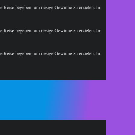
nde Reise begeben, um riesige Gewinne zu erzielen. Im
nde Reise begeben, um riesige Gewinne zu erzielen. Im
nde Reise begeben, um riesige Gewinne zu erzielen. Im