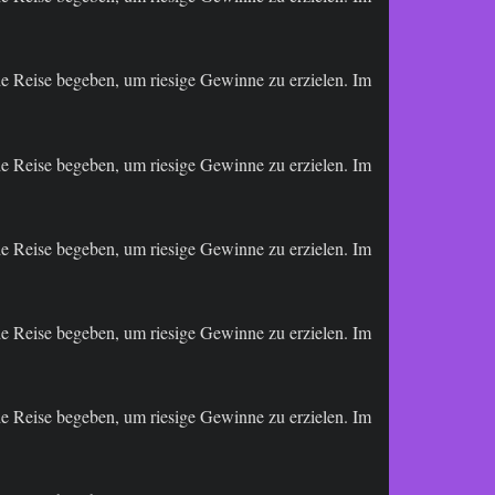
nde Reise begeben, um riesige Gewinne zu erzielen. Im
nde Reise begeben, um riesige Gewinne zu erzielen. Im
nde Reise begeben, um riesige Gewinne zu erzielen. Im
nde Reise begeben, um riesige Gewinne zu erzielen. Im
nde Reise begeben, um riesige Gewinne zu erzielen. Im