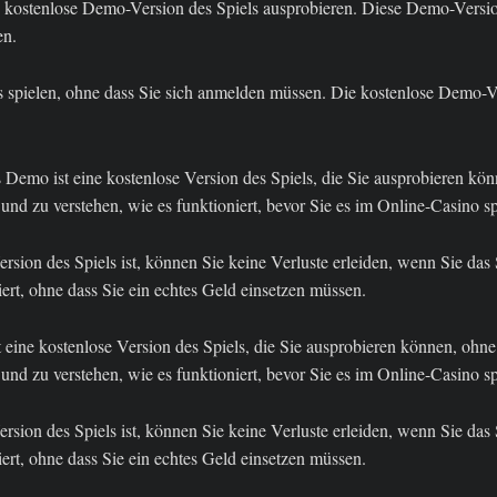
kostenlose Demo-Version des Spiels ausprobieren. Diese Demo-Version 
en.
spielen, ohne dass Sie sich anmelden müssen. Die kostenlose Demo-Ver
emo ist eine kostenlose Version des Spiels, die Sie ausprobieren könn
und zu verstehen, wie es funktioniert, bevor Sie es im Online-Casino sp
sion des Spiels ist, können Sie keine Verluste erleiden, wenn Sie das
iert, ohne dass Sie ein echtes Geld einsetzen müssen.
ne kostenlose Version des Spiels, die Sie ausprobieren können, ohne d
und zu verstehen, wie es funktioniert, bevor Sie es im Online-Casino sp
sion des Spiels ist, können Sie keine Verluste erleiden, wenn Sie das
iert, ohne dass Sie ein echtes Geld einsetzen müssen.