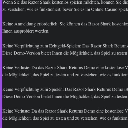
Wenn Sie das Razor Shark kostenlos spielen möchten, können Sie die 
zu verstehen, wie es funktioniert, bevor Sie es im Online-Casino spiel
Keine Anmeldung erforderlich: Sie können das Razor Shark kostenlos 
Ihnen ausprobiert werden.
Keine Verpflichtung zum Echtgeld-Spielen: Das Razor Shark Returns D
Diese Demo-Version bietet Ihnen die Möglichkeit, das Spiel zu testen 
Keine Verluste: Da das Razor Shark Returns Demo eine kostenlose Ver
die Möglichkeit, das Spiel zu testen und zu verstehen, wie es funktion
Keine Verpflichtung zum Spielen: Das Razor Shark Returns Demo ist ei
Diese Demo-Version bietet Ihnen die Möglichkeit, das Spiel zu testen 
Keine Verluste: Da das Razor Shark Returns Demo eine kostenlose Ver
die Möglichkeit, das Spiel zu testen und zu verstehen, wie es funktion