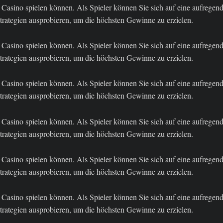
en Casino spielen können. Als Spieler können Sie sich auf eine aufrege
Strategien ausprobieren, um die höchsten Gewinne zu erzielen.
en Casino spielen können. Als Spieler können Sie sich auf eine aufrege
Strategien ausprobieren, um die höchsten Gewinne zu erzielen.
en Casino spielen können. Als Spieler können Sie sich auf eine aufrege
Strategien ausprobieren, um die höchsten Gewinne zu erzielen.
en Casino spielen können. Als Spieler können Sie sich auf eine aufrege
Strategien ausprobieren, um die höchsten Gewinne zu erzielen.
en Casino spielen können. Als Spieler können Sie sich auf eine aufrege
Strategien ausprobieren, um die höchsten Gewinne zu erzielen.
en Casino spielen können. Als Spieler können Sie sich auf eine aufrege
Strategien ausprobieren, um die höchsten Gewinne zu erzielen.