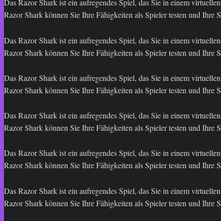
Das Razor Shark ist ein aufregendes Spiel, das Sie in einem virtuell
Razor Shark können Sie Ihre Fähigkeiten als Spieler testen und Ihre 
Das Razor Shark ist ein aufregendes Spiel, das Sie in einem virtuell
Razor Shark können Sie Ihre Fähigkeiten als Spieler testen und Ihre 
Das Razor Shark ist ein aufregendes Spiel, das Sie in einem virtuell
Razor Shark können Sie Ihre Fähigkeiten als Spieler testen und Ihre 
Das Razor Shark ist ein aufregendes Spiel, das Sie in einem virtuell
Razor Shark können Sie Ihre Fähigkeiten als Spieler testen und Ihre 
Das Razor Shark ist ein aufregendes Spiel, das Sie in einem virtuell
Razor Shark können Sie Ihre Fähigkeiten als Spieler testen und Ihre 
Das Razor Shark ist ein aufregendes Spiel, das Sie in einem virtuell
Razor Shark können Sie Ihre Fähigkeiten als Spieler testen und Ihre 