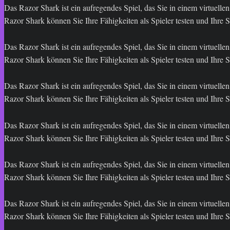
Das Razor Shark ist ein aufregendes Spiel, das Sie in einem virtuell
Razor Shark können Sie Ihre Fähigkeiten als Spieler testen und Ihre 
Das Razor Shark ist ein aufregendes Spiel, das Sie in einem virtuell
Razor Shark können Sie Ihre Fähigkeiten als Spieler testen und Ihre 
Das Razor Shark ist ein aufregendes Spiel, das Sie in einem virtuell
Razor Shark können Sie Ihre Fähigkeiten als Spieler testen und Ihre 
Das Razor Shark ist ein aufregendes Spiel, das Sie in einem virtuell
Razor Shark können Sie Ihre Fähigkeiten als Spieler testen und Ihre 
Das Razor Shark ist ein aufregendes Spiel, das Sie in einem virtuell
Razor Shark können Sie Ihre Fähigkeiten als Spieler testen und Ihre 
Das Razor Shark ist ein aufregendes Spiel, das Sie in einem virtuell
Razor Shark können Sie Ihre Fähigkeiten als Spieler testen und Ihre 