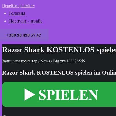
Перейти до вмісту
Головна
Послуги ~ прайс
+380 98 498 57 47
Razor Shark KOSTENLOS spielen
Залишити коментар
/
News
/ Від
xtw1838785d6
Razor Shark KOSTENLOS spielen im Onlin
▶️ SPIELEN