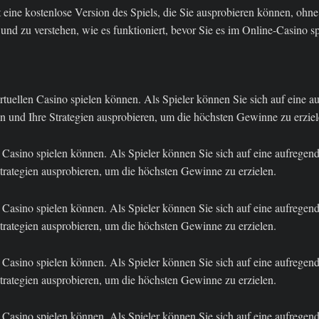
ne kostenlose Version des Spiels, die Sie ausprobieren können, ohne d
und zu verstehen, wie es funktioniert, bevor Sie es im Online-Casino sp
irtuellen Casino spielen können. Als Spieler können Sie sich auf eine
ten und Ihre Strategien ausprobieren, um die höchsten Gewinne zu erziel
en Casino spielen können. Als Spieler können Sie sich auf eine aufrege
Strategien ausprobieren, um die höchsten Gewinne zu erzielen.
en Casino spielen können. Als Spieler können Sie sich auf eine aufrege
Strategien ausprobieren, um die höchsten Gewinne zu erzielen.
en Casino spielen können. Als Spieler können Sie sich auf eine aufrege
Strategien ausprobieren, um die höchsten Gewinne zu erzielen.
en Casino spielen können. Als Spieler können Sie sich auf eine aufrege