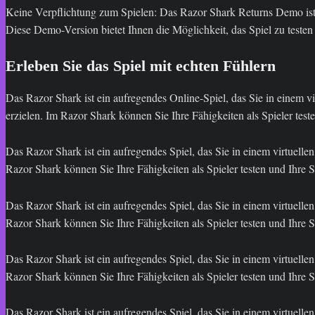
Keine Verpflichtung zum Spielen: Das Razor Shark Returns Demo ist ei
Diese Demo-Version bietet Ihnen die Möglichkeit, das Spiel zu testen 
Erleben Sie das Spiel mit echten Fühlern
Das Razor Shark ist ein aufregendes Online-Spiel, das Sie in einem v
erzielen. Im Razor Shark können Sie Ihre Fähigkeiten als Spieler tes
Das Razor Shark ist ein aufregendes Spiel, das Sie in einem virtuell
Razor Shark können Sie Ihre Fähigkeiten als Spieler testen und Ihre 
Das Razor Shark ist ein aufregendes Spiel, das Sie in einem virtuell
Razor Shark können Sie Ihre Fähigkeiten als Spieler testen und Ihre 
Das Razor Shark ist ein aufregendes Spiel, das Sie in einem virtuell
Razor Shark können Sie Ihre Fähigkeiten als Spieler testen und Ihre 
Das Razor Shark ist ein aufregendes Spiel, das Sie in einem virtuell