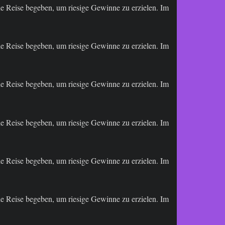
nde Reise begeben, um riesige Gewinne zu erzielen. Im
nde Reise begeben, um riesige Gewinne zu erzielen. Im
nde Reise begeben, um riesige Gewinne zu erzielen. Im
nde Reise begeben, um riesige Gewinne zu erzielen. Im
nde Reise begeben, um riesige Gewinne zu erzielen. Im
nde Reise begeben, um riesige Gewinne zu erzielen. Im