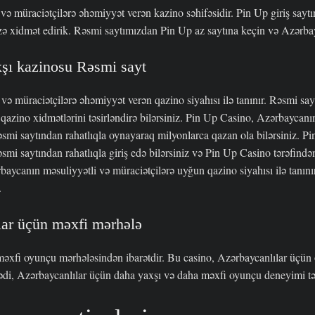
ə müraciətçilərə əhəmiyyət verən kazino səhifəsidir. Pin Up giriş say
izə xidmət edirik. Rəsmi saytımızdan Pin Up az saytına keçin və Azərba
şı kazinosu Rəsmi sayt
müraciətçilərə əhəmiyyət verən qazino siyahısı ilə tanınır. Rəsmi saytı
azino xidmətlərini təsirləndirə bilərsiniz. Pin Up Casino, Azərbaycanı
 rəsmi saytından rahatlıqla oynayaraq milyonlarca qazan ola bilərsiniz. 
rəsmi saytından rahatlıqla giriş edə bilərsiniz və Pin Up Casino tərəfin
rbaycanın məsuliyyətli və müraciətçilərə uyğun qazino siyahısı ilə tanın
.
lar üçün məxfi mərhələ
əxfi oyunçu mərhələsindən ibarətdir. Bu casino, Azərbaycanlılar üçün 
ədi, Azərbaycanlılar üçün daha yaxşı və daha məxfi oyunçu deneyimi t