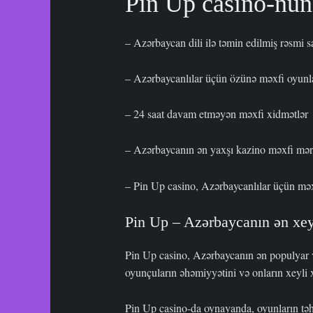
Pin Up casino-nun 
– Azərbaycan dili ilə təmin edilmiş rəsmi s
– Azərbaycanlılar üçün özünə məxfi oyunl
– 24 saat davam etməyən məxfi xidmətlər
– Azərbaycanın ən yaxşı kazino məxfi mərh
– Pin Up casino, Azərbaycanlılar üçün məx
Pin Up – Azərbaycanın ən xeyl
Pin Up casino, Azərbaycanın ən populyar v
oyunçuların əhəmiyyətini və onların xeyli 
Pin Up casino-da oynayanda, oyunların təhl