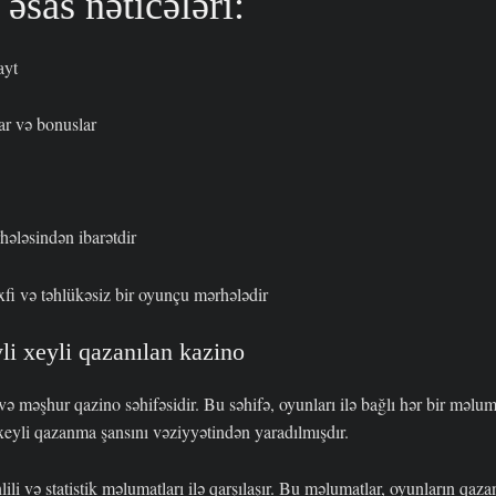
əsas nəticələri:
ayt
ar və bonuslar
ələsindən ibarətdir
fi və təhlükəsiz bir oyunçu mərhələdir
i xeyli qazanılan kazino
ə məşhur qazino səhifəsidir. Bu səhifə, oyunları ilə bağlı hər bir məl
xeyli qazanma şansını vəziyyətindən yaradılmışdır.
ili və statistik məlumatları ilə qarşılaşır. Bu məlumatlar, oyunların qa