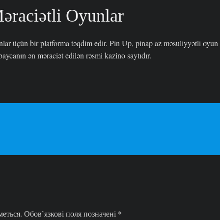
əraciətli Oyunlar
nlar üçün bir platforma təqdim edir. Pin Up, pinap az məsuliyyətli oyun
aycanın ən məraciət edilən rəsmi kazino saytıdır.
еться.
Обов’язкові поля позначені
*