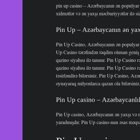
pin up casino
– Azərbaycanın ən populyar v
xidmətlər və ən yaxşı məcburiyyətlər ilə s
Pin Up – Azərbaycanın ən yax
Pin Up Casino, Azərbaycanın ən populyar və 
Up Casino tərəfindən təqdim olunan geniş q
qazino siyahısı ilə tanınır. Pin Up Casino
qazino siyahısı ilə tanınır. Pin Up Casino 
təsirləndirə bilərsiniz. Pin Up Casino, Azə
oynayaraq milyonlarca qazan ola bilərsiniz
Pin Up casino – Azərbaycanlı
Pin Up casino, Azərbaycanın ən yaxşı və m
yaradmışdır. Pin Up casino-nun əsas məqs