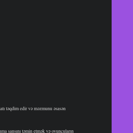
umatı təqdim edir və məzmunu əsasən
zanma şansını təmin etmək və oyunçuların