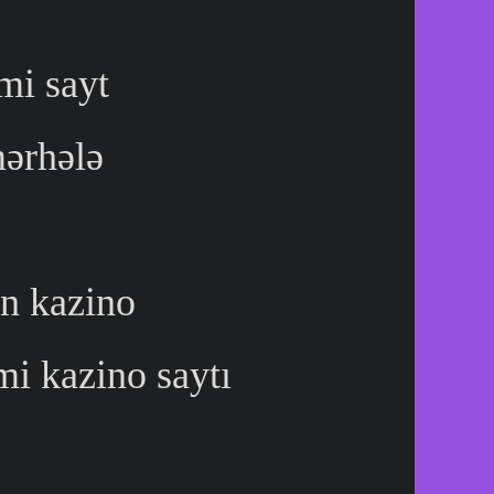
mi sayt
mərhələ
an kazino
mi kazino saytı