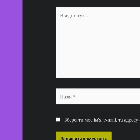
Введіть
тут...
Назва*
Зберегти моє ім'я, e-mail, та адрес