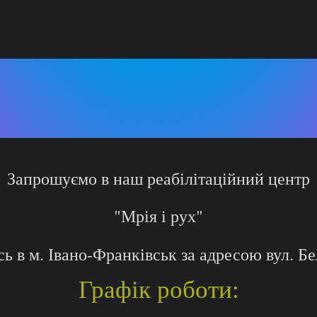
Запрошуємо в наш реабілітаційний центр
"Мрія і рух"
ь в м. Івано-Франківськ за адресою вул. Бе
Графік роботи: