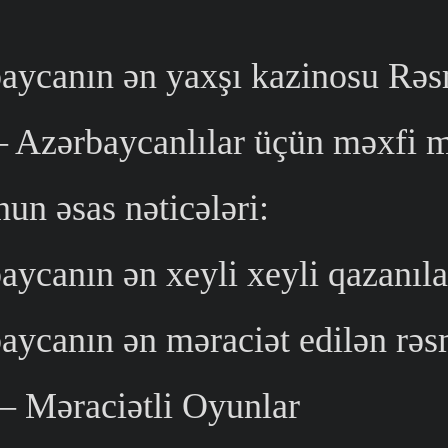
aycanın ən yaxşı kazinosu Rəs
– Azərbaycanlılar üçün məxfi 
un əsas nəticələri:
aycanın ən xeyli xeyli qazanıl
aycanın ən məraciət edilən rəs
– Məraciətli Oyunlar