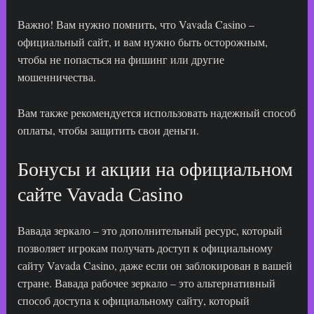
Важно! Вам нужно помнить, что Vavada Casino –
официальный сайт, и вам нужно быть осторожным,
чтобы не попасться на фишинг или другие
мошенничества.
Вам также рекомендуется использовать надежный способ
оплаты, чтобы защитить свои деньги.
Бонусы и акции на официальном
сайте Vavada Casino
Вавада зеркало – это дополнительный ресурс, который
позволяет игрокам получать доступ к официальному
сайту Vavada Casino, даже если он заблокирован в вашей
стране. Вавада рабочее зеркало – это альтернативный
способ доступа к официальному сайту, который