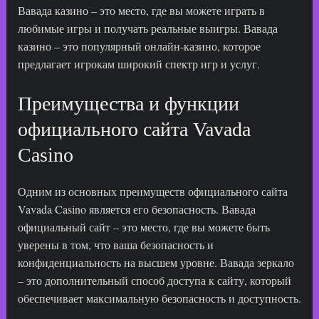
Вавада казино – это место, где вы можете играть в
любимые игры и получать реальные выигры. Вавада
казино – это популярный онлайн-казино, которое
предлагает игрокам широкий спектр игр и услуг.
Преимущества и функции
официального сайта Vavada
Casino
Одним из основных преимуществ официального сайта
Vavada Casino является его безопасность. Вавада
официальный сайт – это место, где вы можете быть
уверены в том, что ваша безопасность и
конфиденциальность на высшем уровне. Вавада зеркало
– это дополнительный способ доступа к сайту, который
обеспечивает максимальную безопасность и доступность.