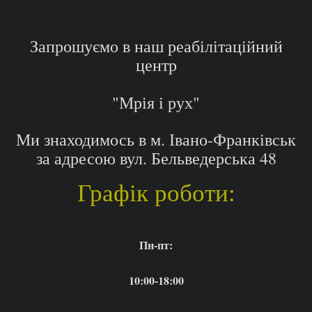
Запрошуємо в наш реабілітаційний
центр
"Мрія і рух"
Ми знаходимось в м. Івано-Франківськ
за адресою вул. Бельведерська 48
Графік роботи:
Пн-пт:
10:00-18:00