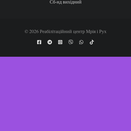
Сб-нд вихідний
© 2026 Реабілітаційний центр Мрія і Рух