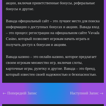
акции, включая приветственные бонусы, реферальные
бонусы и другие.
Вавада официальный сайт – это лучшее место для поиска
информации о доступных бонусах и акциях. Вавада вход
– это процесс регистрации на официальном сайте Vavada
Casino, который позволяет игрокам начать играть и
получать доступ к бонусам и акциям.
Вавада казино – это онлайн-казино, которое предлагает
своим игрокам множество игр, включая слоты,
карточные игры, рулетку и другие. Вавада – это бренд,
который известен своей надежностью и безопасностью.
Навігація
←
Попередній Запис
Наступний Запис
→
по
запису