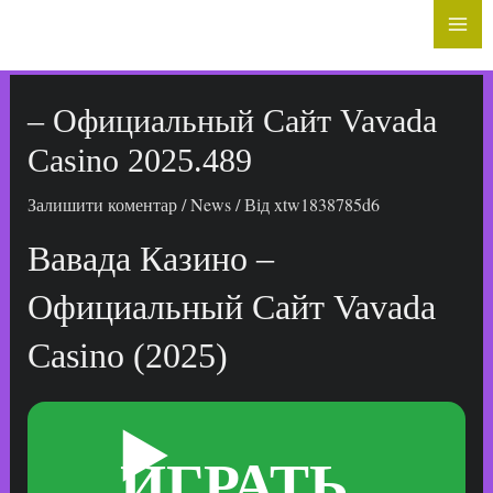
до
Mai
вмісту
Me
– Официальный Сайт Vavada
Casino 2025.489
Залишити коментар
/
News
/ Від
xtw1838785d6
Вавада Казино –
Официальный Сайт Vavada
Casino (2025)
▶️
ИГРАТЬ