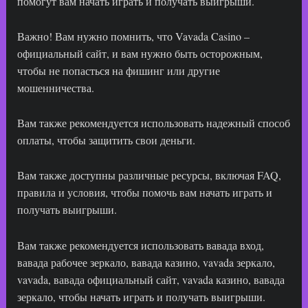
помогут вам начать играть и получать выигрыши.
Важно! Вам нужно помнить, что Vavada Casino –
официальный сайт, и вам нужно быть осторожным,
чтобы не попасться на фишинг или другие
мошенничества.
Вам также рекомендуется использовать надежный способ
оплаты, чтобы защитить свои деньги.
Вам также доступны различные ресурсы, включая FAQ,
правила и условия, чтобы помочь вам начать играть и
получать выигрыши.
Вам также рекомендуется использовать вавада вход,
вавада рабочее зеркало, вавада казино, vavada зеркало,
vavada, вавада официальный сайт, vavada казино, вавада
зеркало, чтобы начать играть и получать выигрыши.