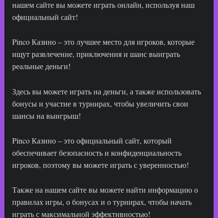
нашем сайте вы можете играть онлайн, используя наш
официальный сайт!
Pinco Казино – это лучшее место для игроков, которые
ищут развлечение, приключения и шанс выиграть
реальные деньги!
Здесь вы можете играть на деньги, а также использовать
бонусы и участие в турнирах, чтобы увеличить свои
шансы на выигрыш!
Pinco Казино – это официальный сайт, который
обеспечивает безопасность и конфиденциальность
игроков, поэтому вы можете играть с уверенностью!
Также на нашем сайте вы можете найти информацию о
правилах игры, о бонусах и о турнирах, чтобы начать
играть с максимальной эффективностью!