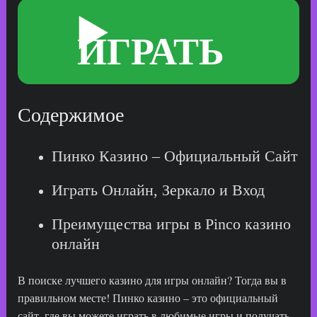
▶️
ИГРАТЬ
Содержимое
Пинко Казино – Официальный Сайт
Играть Онлайн, Зеркало и Вход
Преимущества игры в Pinco казино
онлайн
В поиске лучшего казино для игры онлайн? Тогда вы в
правильном месте! Пинко казино – это официальный
сайт, где вы можете играть в любимые игры и получать