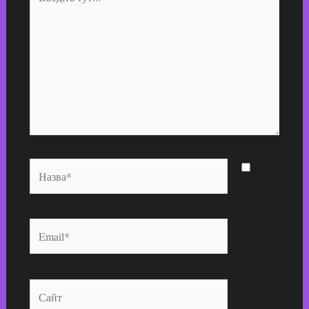
тут...
Назва*
Email*
Сайт