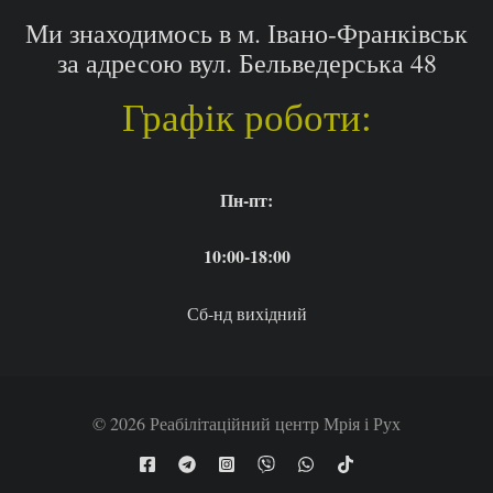
Ми знаходимось в м. Івано-Франківськ
за адресою вул. Бельведерська 48
Графік роботи:
Пн-пт:
10:00-18:00
Сб-нд вихідний
© 2026 Реабілітаційний центр Мрія і Рух