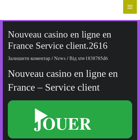
до
Mai
вмісту
Me
Nouveau casino en ligne en
France Service client.2616
Залишити коментар
/
News
/ Від
xtw1838785d6
Nouveau casino en ligne en
France – Service client
▶️
JOUER