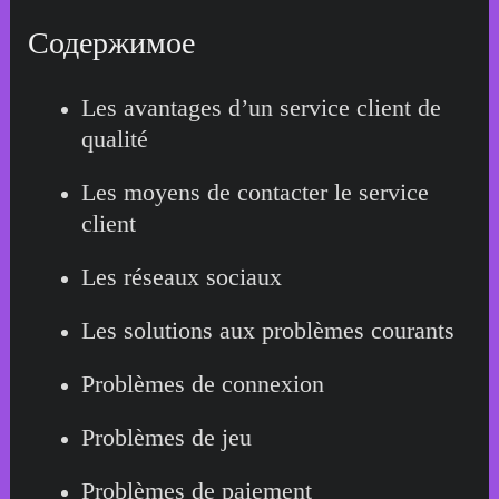
Содержимое
Les avantages d’un service client de
qualité
Les moyens de contacter le service
client
Les réseaux sociaux
Les solutions aux problèmes courants
Problèmes de connexion
Problèmes de jeu
Problèmes de paiement