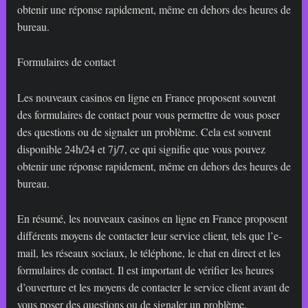
obtenir une réponse rapidement, même en dehors des heures de
bureau.
Formulaires de contact
Les nouveaux casinos en ligne en France proposent souvent
des formulaires de contact pour vous permettre de vous poser
des questions ou de signaler un problème. Cela est souvent
disponible 24h/24 et 7j/7, ce qui signifie que vous pouvez
obtenir une réponse rapidement, même en dehors des heures de
bureau.
En résumé, les nouveaux casinos en ligne en France proposent
différents moyens de contacter leur service client, tels que l’e-
mail, les réseaux sociaux, le téléphone, le chat en direct et les
formulaires de contact. Il est important de vérifier les heures
d’ouverture et les moyens de contacter le service client avant de
vous poser des questions ou de signaler un problème.