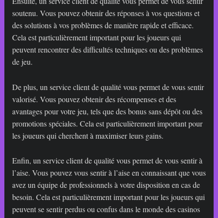
Ensuite, un service client de qualité vous permet de vous sentir
soutenu. Vous pouvez obtenir des réponses à vos questions et
des solutions à vos problèmes de manière rapide et efficace.
Cela est particulièrement important pour les joueurs qui
peuvent rencontrer des difficultés techniques ou des problèmes
de jeu.
De plus, un service client de qualité vous permet de vous sentir
valorisé. Vous pouvez obtenir des récompenses et des
avantages pour votre jeu, tels que des bonus sans dépôt ou des
promotions spéciales. Cela est particulièrement important pour
les joueurs qui cherchent à maximiser leurs gains.
Enfin, un service client de qualité vous permet de vous sentir à
l’aise. Vous pouvez vous sentir à l’aise en connaissant que vous
avez un équipe de professionnels à votre disposition en cas de
besoin. Cela est particulièrement important pour les joueurs qui
peuvent se sentir perdus ou confus dans le monde des casinos