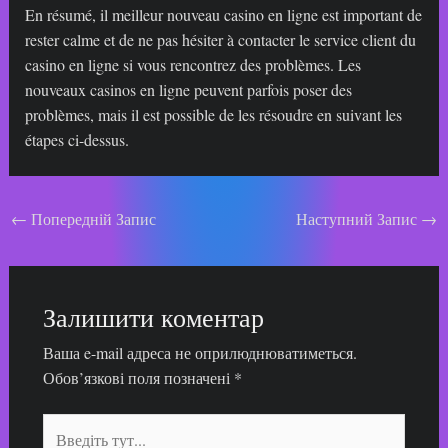
En résumé, il
meilleur nouveau casino en ligne
est important de
rester calme et de ne pas hésiter à contacter le service client du
casino en ligne si vous rencontrez des problèmes. Les
nouveaux casinos en ligne peuvent parfois poser des
problèmes, mais il est possible de les résoudre en suivant les
étapes ci-dessus.
Навігація
←
Попередній Запис
Наступний Запис
→
по
запису
Залишити коментар
Ваша e-mail адреса не оприлюднюватиметься.
Обов’язкові поля позначені
*
Введіть