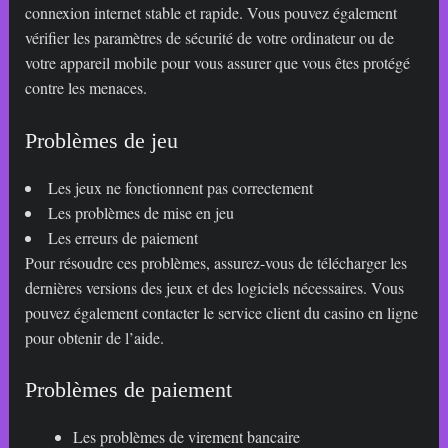
connexion internet stable et rapide. Vous pouvez également
vérifier les paramètres de sécurité de votre ordinateur ou de
votre appareil mobile pour vous assurer que vous êtes protégé
contre les menaces.
Problèmes de jeu
Les jeux ne fonctionnent pas correctement
Les problèmes de mise en jeu
Les erreurs de paiement
Pour résoudre ces problèmes, assurez-vous de télécharger les
dernières versions des jeux et des logiciels nécessaires. Vous
pouvez également contacter le service client du casino en ligne
pour obtenir de l’aide.
Problèmes de paiement
Les problèmes de virement bancaire