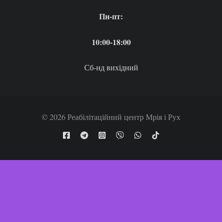
Пн-пт:
10:00-18:00
Сб-нд вихідний
© 2026 Реабілітаційний центр Мрія і Рух