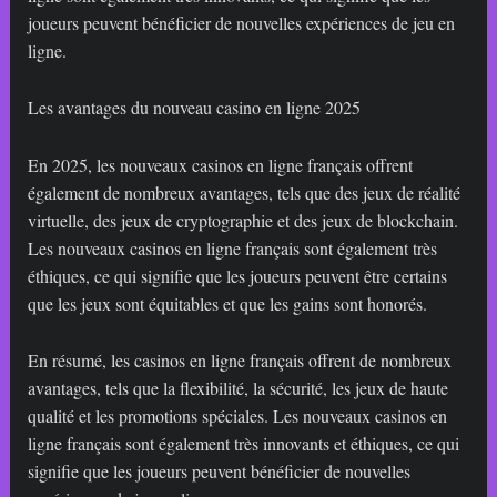
joueurs peuvent bénéficier de nouvelles expériences de jeu en
ligne.
Les avantages du nouveau casino en ligne 2025
En 2025, les nouveaux casinos en ligne français offrent
également de nombreux avantages, tels que des jeux de réalité
virtuelle, des jeux de cryptographie et des jeux de blockchain.
Les nouveaux casinos en ligne français sont également très
éthiques, ce qui signifie que les joueurs peuvent être certains
que les jeux sont équitables et que les gains sont honorés.
En résumé, les casinos en ligne français offrent de nombreux
avantages, tels que la flexibilité, la sécurité, les jeux de haute
qualité et les promotions spéciales. Les nouveaux casinos en
ligne français sont également très innovants et éthiques, ce qui
signifie que les joueurs peuvent bénéficier de nouvelles