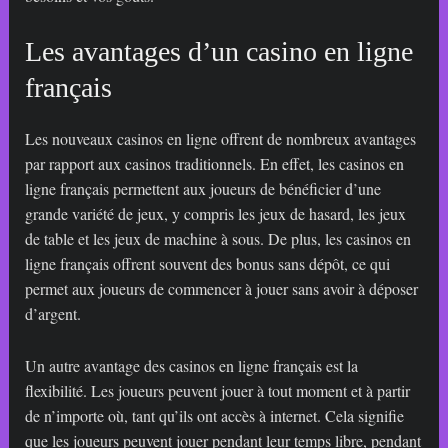
Les avantages d’un casino en ligne
français
Les nouveaux casinos en ligne offrent de nombreux avantages
par rapport aux casinos traditionnels. En effet, les casinos en
ligne français permettent aux joueurs de bénéficier d’une
grande variété de jeux, y compris les jeux de hasard, les jeux
de table et les jeux de machine à sous. De plus, les casinos en
ligne français offrent souvent des bonus sans dépôt, ce qui
permet aux joueurs de commencer à jouer sans avoir à déposer
d’argent.
Un autre avantage des casinos en ligne français est la
flexibilité. Les joueurs peuvent jouer à tout moment et à partir
de n’importe où, tant qu’ils ont accès à internet. Cela signifie
que les joueurs peuvent jouer pendant leur temps libre, pendant