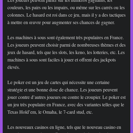
couleurs, les pairs ou les impairs, ou même sur les carrés ou les
colonnes. Le hasard est roi dans ce jeu, mais il y a des tactiques
à mettre en œuvre pour augmenter ses chances de gagner.
Les machines à sous sont également très populaires en France.
Les joueurs peuvent choisir parmi de nombreuses thèmes et des
jeux de hasard, tels que les slots, les keno, les lotteries, etc. Les
machines à sous sont faciles à jouer et offrent des jackpots
élevés.
Le poker est un jeu de cartes qui nécessite une certaine
stratégie et une bonne dose de chance. Les joueurs peuvent
jouer contre d’autres joueurs ou contre le croupier. Le poker est
un jeu très populaire en France, avec des variantes telles que le
Texas Hold’em, le Omaha, le 7-card stud, etc.
Les nouveaux casinos en ligne, tels que le nouveau casino en