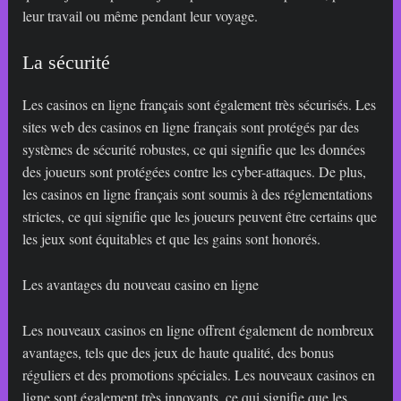
leur travail ou même pendant leur voyage.
La sécurité
Les casinos en ligne français sont également très sécurisés. Les
sites web des casinos en ligne français sont protégés par des
systèmes de sécurité robustes, ce qui signifie que les données
des joueurs sont protégées contre les cyber-attaques. De plus,
les casinos en ligne français sont soumis à des réglementations
strictes, ce qui signifie que les joueurs peuvent être certains que
les jeux sont équitables et que les gains sont honorés.
Les avantages du nouveau casino en ligne
Les nouveaux casinos en ligne offrent également de nombreux
avantages, tels que des jeux de haute qualité, des bonus
réguliers et des promotions spéciales. Les nouveaux casinos en
ligne sont également très innovants, ce qui signifie que les