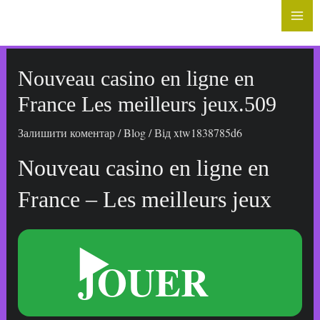
до
Mai
вмісту
Me
Nouveau casino en ligne en
France Les meilleurs jeux.509
Залишити коментар
/
Blog
/ Від
xtw1838785d6
Nouveau casino en ligne en
France – Les meilleurs jeux
▶️
JOUER