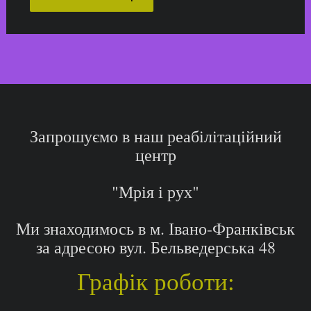
Запрошуємо в наш реабілітаційний
центр
"Мрія і рух"
Ми знаходимось в м. Івано-Франківськ
за адресою вул. Бельведерська 48
Графік роботи: