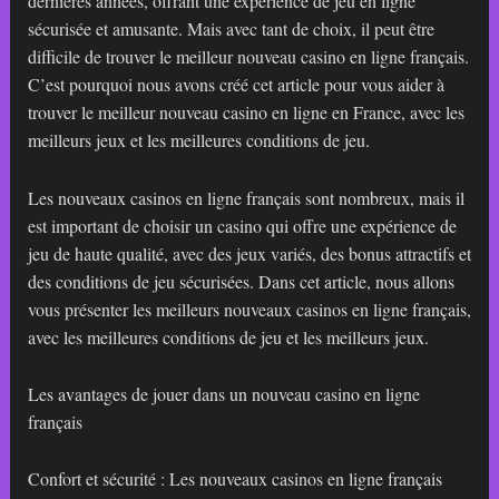
dernières années, offrant une expérience de jeu en ligne
sécurisée et amusante. Mais avec tant de choix, il peut être
difficile de trouver le meilleur nouveau casino en ligne français.
C’est pourquoi nous avons créé cet article pour vous aider à
trouver le meilleur nouveau casino en ligne en France, avec les
meilleurs jeux et les meilleures conditions de jeu.
Les
nouveaux casinos en ligne français
sont nombreux, mais il
est important de choisir un casino qui offre une expérience de
jeu de haute qualité, avec des jeux variés, des bonus attractifs et
des conditions de jeu sécurisées. Dans cet article, nous allons
vous présenter les meilleurs nouveaux casinos en ligne français,
avec les meilleures conditions de jeu et les meilleurs jeux.
Les avantages de jouer dans un nouveau casino en ligne
français
Confort et sécurité : Les nouveaux casinos en ligne français