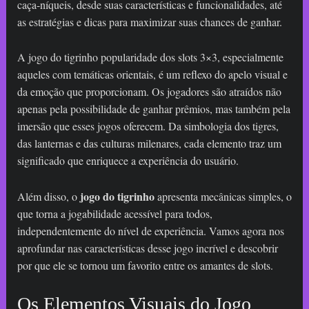
caça-níqueis, desde suas características e funcionalidades, até
as estratégias e dicas para maximizar suas chances de ganhar.
A
jogo do tigrinho
popularidade dos slots 3×3, especialmente
aqueles com temáticas orientais, é um reflexo do apelo visual e
da emoção que proporcionam. Os jogadores são atraídos não
apenas pela possibilidade de ganhar prêmios, mas também pela
imersão que esses jogos oferecem. Da simbologia dos tigres,
das lanternas e das culturas milenares, cada elemento traz um
significado que enriquece a experiência do usuário.
jogo do tigrinho
Além disso, o
apresenta mecânicas simples, o
que torna a jogabilidade acessível para todos,
independentemente do nível de experiência. Vamos agora nos
aprofundar nas características desse jogo incrível e descobrir
por que ele se tornou um favorito entre os amantes de slots.
Os Elementos Visuais do Jogo