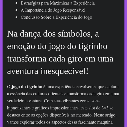
Estratégias para Maximizar a Experiência
A Importância do Jogo Responsável
Conclusão Sobre a Experiência do Jogo
Na dança dos símbolos, a
emoção do jogo do tigrinho
transforma cada giro em uma
aventura inesquecível!
jogo do tigrinho
O
é uma experiência envolvente, que captura
a essência das culturas orientais e transforma cada giro em uma
verdadeira aventura. Com suas vibrantes cores, sons
hipnotizantes e gráficos impressionantes, este slot de 3×3 se
destaca entre as opções disponíveis no mercado. Neste artigo,
vamos explorar todos os aspectos dessa fascinante máquina