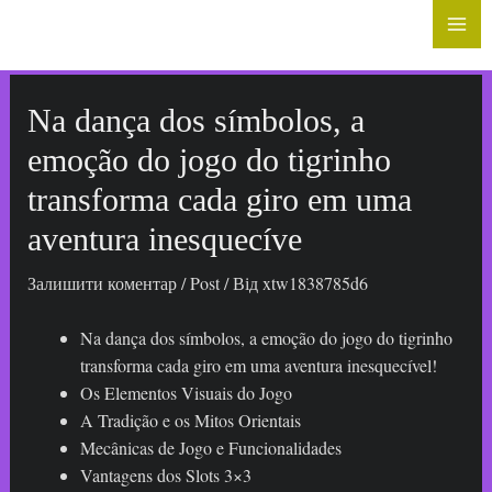
до
Mai
вмісту
Me
Na dança dos símbolos, a
emoção do jogo do tigrinho
transforma cada giro em uma
aventura inesquecíve
Залишити коментар
/
Post
/ Від
xtw1838785d6
Na dança dos símbolos, a emoção do jogo do tigrinho
transforma cada giro em uma aventura inesquecível!
Os Elementos Visuais do Jogo
A Tradição e os Mitos Orientais
Mecânicas de Jogo e Funcionalidades
Vantagens dos Slots 3×3