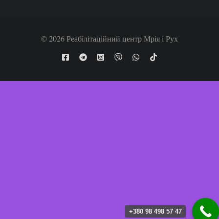
© 2026 Реабілітаційний центр Мрія і Рух
+380 98 498 57 47