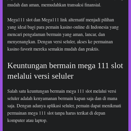
mudah dan aman, memudahkan transaksi finansial.
Mega111 slot dan Mega111 link alternatif menjadi pilihan
yang ideal bagi para pemain kasino online di Indonesia yang
mencari pengalaman bermain yang aman, lancar, dan
menyenangkan. Dengan versi seluler, akses ke permainan
kasino favorit mereka semakin mudah dan praktis.
Keuntungan bermain mega 111 slot
melalui versi seluler
Salah satu keuntungan bermain mega 111 slot melalui versi
seluler adalah kenyamanan bermain kapan saja dan di mana
saja. Dengan adanya aplikasi seluler, pemain dapat menikmati
permainan mega 111 slot tanpa harus terikat di depan
komputer atau laptop.