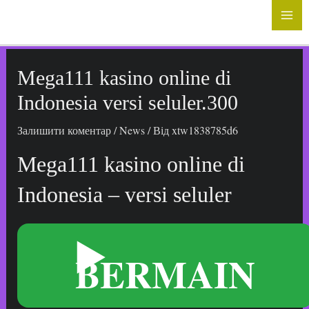
до
Mai
вмісту
Me
Mega111 kasino online di
Indonesia versi seluler.300
Залишити коментар
/
News
/ Від
xtw1838785d6
Mega111 kasino online di
Indonesia – versi seluler
▶️
BERMAIN