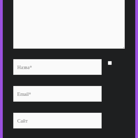
Назва*
Email*
Сайт