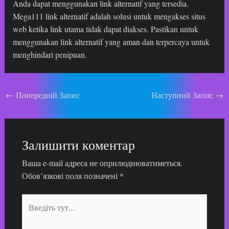
Anda dapat menggunakan link alternatif yang tersedia.
Mega111 link alternatif adalah solusi untuk mengakses situs
web ketika link utama tidak dapat diakses. Pastikan untuk
menggunakan link alternatif yang aman dan terpercaya untuk
menghindari penipuan.
Навігація
←
Попередній Запис
Наступний Запис
→
по
запису
Залишити коментар
Ваша e-mail адреса не оприлюднюватиметься.
Обов’язкові поля позначені
*
Введіть
тут...