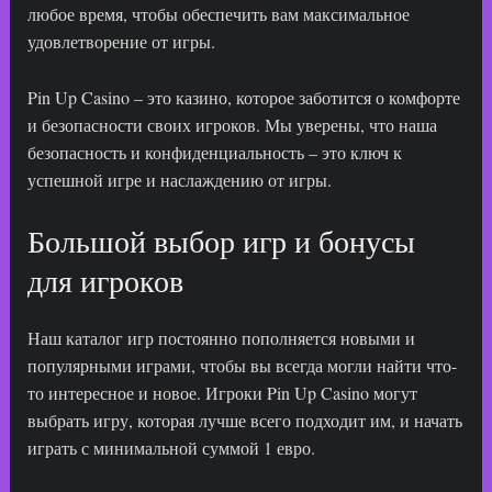
любое время, чтобы обеспечить вам максимальное
удовлетворение от игры.
Pin Up Casino – это казино, которое заботится о комфорте
и безопасности своих игроков. Мы уверены, что наша
безопасность и конфиденциальность – это ключ к
успешной игре и наслаждению от игры.
Большой выбор игр и бонусы
для игроков
Наш каталог игр постоянно пополняется новыми и
популярными играми, чтобы вы всегда могли найти что-
то интересное и новое. Игроки Pin Up Casino могут
выбрать игру, которая лучше всего подходит им, и начать
играть с минимальной суммой 1 евро.