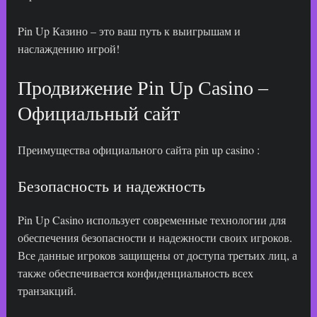
Pin Up Казино – это ваш путь к выигрышам и
наслаждению игрой!
Продвижение Pin Up Casino –
Официальный сайт
Преимущества официального сайта
pin up casino
:
Безопасность и надежность
Pin Up Casino использует современные технологии для
обеспечения безопасности и надежности своих игроков.
Все данные игроков защищены от доступа третьих лиц, а
также обеспечивается конфиденциальность всех
транзакций.