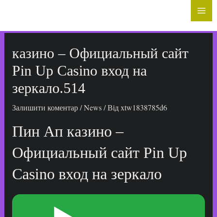
до
Mai
вмісту
Me
казино – Официальный сайт
Pin Up Casino вход на
зеркало.514
Залишити коментар
/
News
/ Від
xtw1838785d6
Пин Ап казино –
Официальный сайт Pin Up
Casino вход на зеркало