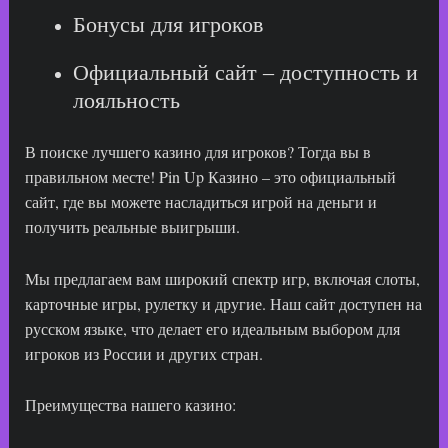
Бонусы для игроков
Официальный сайт – доступность и
лояльность
В поиске лучшего казино для игроков? Тогда вы в
правильном месте! Pin Up Казино – это официальный
сайт, где вы можете насладиться игрой на деньги и
получить реальные выигрыши.
Мы предлагаем вам широкий спектр игр, включая слоты,
карточные игры, рулетку и другие. Наш сайт доступен на
русском языке, что делает его идеальным выбором для
игроков из России и других стран.
Преимущества нашего казино: