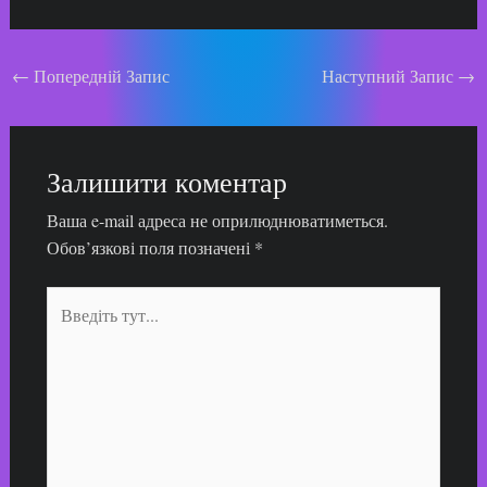
Навігація
←
Попередній Запис
Наступний Запис
→
по
запису
Залишити коментар
Ваша e-mail адреса не оприлюднюватиметься.
Обов’язкові поля позначені
*
Введіть
тут...