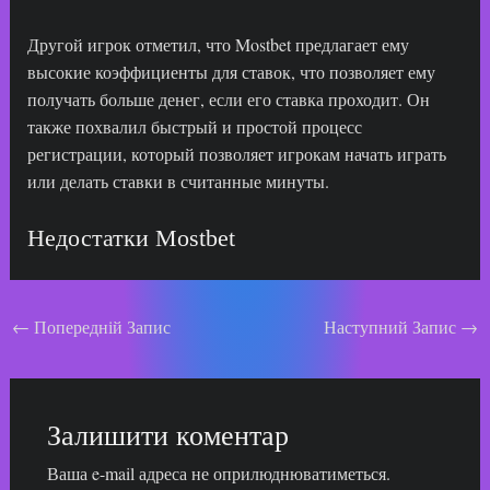
Другой игрок отметил, что Mostbet предлагает ему
высокие коэффициенты для ставок, что позволяет ему
получать больше денег, если его ставка проходит. Он
также похвалил быстрый и простой процесс
регистрации, который позволяет игрокам начать играть
или делать ставки в считанные минуты.
Недостатки Mostbet
Навігація
←
Попередній Запис
Наступний Запис
→
по
запису
Залишити коментар
Ваша e-mail адреса не оприлюднюватиметься.