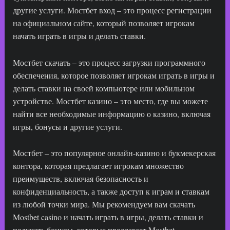
другие услуги. Мостбет вход – это процесс регистрации
на официальном сайте, который позволяет игрокам
начать играть в игры и делать ставки.
Мостбет скачать – это процесс загрузки программного
обеспечения, которое позволяет игрокам играть в игры и
делать ставки на своей компьютере или мобильном
устройстве. Мостбет казино – это место, где вы можете
найти все необходимые информацию о казино, включая
игры, бонусы и другие услуги.
Мостбет – это популярное онлайн-казино и букмекерская
контора, которая предлагает игрокам множество
преимуществ, включая безопасность и
конфиденциальность, а также доступ к играм и ставкам
из любой точки мира. Мы рекомендуем вам скачать
Mostbet casino и начать играть в игры, делать ставки и
получать бонусы, которые предлагает Mostbet.