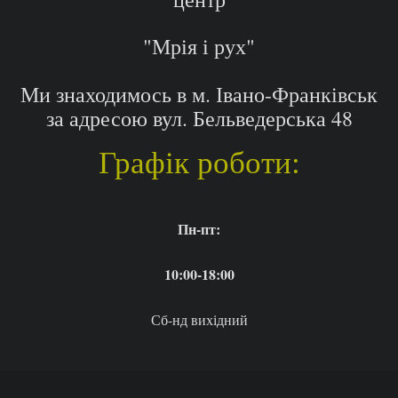
"Мрія і рух"
Ми знаходимось в м. Івано-Франківськ
за адресою вул. Бельведерська 48
Графік роботи:
Пн-пт:
10:00-18:00
Сб-нд вихідний