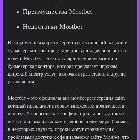
Преимущества Mostbet
Недостатки Mostbet
В современном мире интернета и технологий, казино и
букмекерские конторы стали доступны для большинства
людей. Мостбет – это популярное онлайн-казино и
букмекерская контора, которая предлагает игрокам
широкий спектр услуг, включая игры, ставки и другие
развлечения.
Мостбет – это официальный
mostbet регистрация
сайт,
который предлагает игрокам множество преимуществ,
включая безопасность и конфиденциальность, а также
доступ к играм и ставкам из любой точки мира. Однако,
в некоторых случаях, игроки могут столкнуться с
проблемами доступа к официальному сайту Mostbet, что