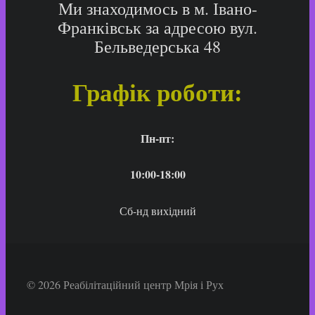
Ми знаходимось в м. Івано-
Франківськ за адресою вул.
Бельведерська 48
Графік роботи:
Пн-пт:
10:00-18:00
Сб-нд вихідний
© 2026 Реабілітаційний центр Мрія і Рух