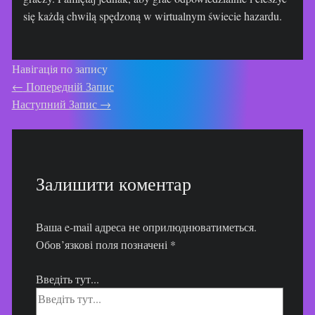
się każdą chwilą spędzoną w wirtualnym świecie hazardu.
Навігація по запису
←
Попередній Запис
Наступний Запис
→
Залишити коментар
Ваша e-mail адреса не оприлюднюватиметься.
Обов’язкові поля позначені
*
Введіть тут...