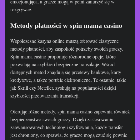
emocjonująca, a gracze mogą w pełni zanurzyć się w
rozgrywce.
Metody płatności w spin mama casino
Współczesne kasyna online muszą oferować elastyczne
metody płatności, aby zaspokoić potrzeby swoich graczy.
Spin mama casino proponuje różnorodne opcje, które
pozwalają na szybkie i bezpieczne transakcje. Wśród
dostępnych metod znajdują się przelewy bankowe, karty
kredytowe, a także portfele elektroniczne. Te ostatnie, takie
jak Skrill czy Neteller, zyskują na popularności dzięki
szybkości przetwarzania transakcji.
Oferując różne metody, spin mama casino zapewnia również
bezpieczeństwo swoich graczy. Dzięki zastosowaniu
zaawansowanych technologii szyfrowania, każdy transfer
jest chroniony, co sprawia, że gracze mogą czuć się pewnie