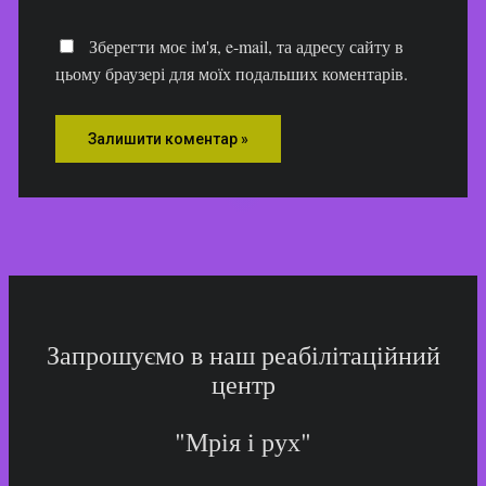
Зберегти моє ім'я, e-mail, та адресу сайту в
цьому браузері для моїх подальших коментарів.
Запрошуємо в наш реабілітаційний
центр
"Мрія і рух"