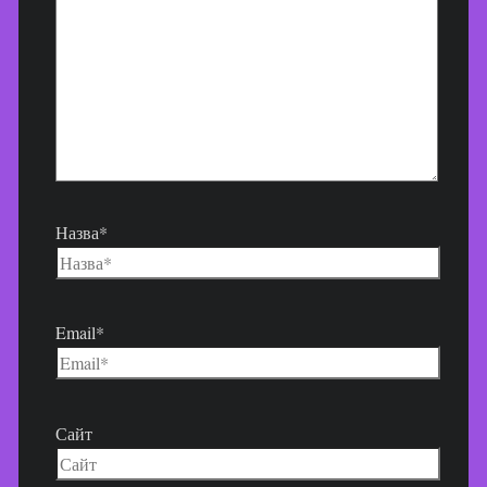
Назва*
Email*
Сайт