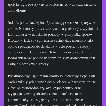
spotyka się z pozytywnym odbiorem, co wzbudza zaufanie
do platformy.
Jednak, jak w każdej branży, zdarzają się także negatywne
opinie. Niektórzy gracze wskazują na problemy z wypłatami
lub trudności w uzyskaniu pomocy w przypadku sporów.
Kluczowe jest, aby spin mama casino stale monitorowało
opinie i podejmowało działania w celu poprawy swojej
oferty oraz obsługi klienta. Dobrze rozwinięty system
feedbacku może pomóc w coraz lepszym dostosowywaniu
usług do oczekiwań graczy.
Podsumowując, spin mama casino to interesująca opcja dla
osób szukających nowych doświadczeń w hazardzie online.
Oferując różnorodne gry, atrakcyjne bonusy oraz
wyspecjalizowaną obsługę klienta, platforma ta ma
potencjał, aby stać się jednym z ulubionych miejsc dla
graczy. Pamiętaj jednak, aby grać odpowiedzialnie i cieszyć