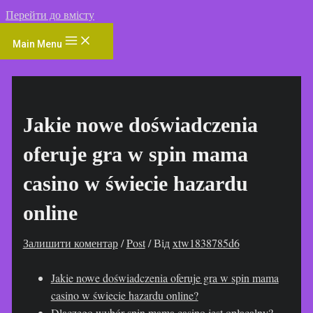
Перейти до вмісту
Main Menu
Jakie nowe doświadczenia
oferuje gra w spin mama
casino w świecie hazardu
online
Залишити коментар
/
Post
/ Від
xtw1838785d6
Jakie nowe doświadczenia oferuje gra w spin mama
casino w świecie hazardu online?
Dlaczego wybór spin mama casino jest opłacalny?