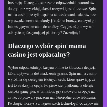
frustracją. Dlatego dostarczenie odpowiednich warunków
do gry oraz wysokiej jakości rozrywki jest kluczowe. Spin
mama casino nie tylko spełnia te oczekiwania, ale również
wprowadza nowe standardy jakości w branży, co czyni go
interesującym tematem do analizy. Czy jesteś gotowy na
odkrycie tej fascynującej platformy? Zacznijmy!
Dlaczego wybór spin mama
casino jest opłacalny?
Wybór odpowiedniego kasyna online to kluczowa decyzja,
która wpływa na doświadczenie gracza. Spin mama casino
wyróżnia się szeregiem istotnych cech, które sprawiają, że
jest to atrakcyjna opcja. Po pierwsze, platforma ta oferuje
szeroką gamę gier, w tym sloty, gry stołowe oraz opcje na
żywo, co pozwala graczom na różnorodne doświadczenia.
Po drugie, korzysta z najnowszych technologii, co zapewnia