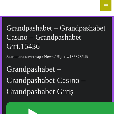
до
Mai
вмісту
Me
Grandpashabet – Grandpashabet
Casino – Grandpashabet
Giri.15436
Залишити коментар
/
News
/ Від
xtw1838785d6
Grandpashabet –
Grandpashabet Casino –
Grandpashabet Giriş