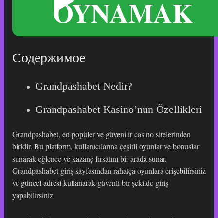
▶️
OYNAMAK
Содержимое
Grandpashabet Nedir?
Grandpashabet Kasino’nun Özellikleri
Grandpashabet, en popüler ve güvenilir casino sitelerinden
biridir. Bu platform, kullanıcılarına çeşitli oyunlar ve bonuslar
sunarak eğlence ve kazanç fırsatını bir arada sunar.
Grandpashabet giriş sayfasından rahatça oyunlara erişebilirsiniz
ve güncel adresi kullanarak güvenli bir şekilde giriş
yapabilirsiniz.