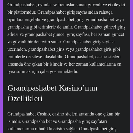
Grandpashabet, oyunlar ve bonuslar sunan güvenli ve etkileyici
bir platformdur. Grandpashabet giriş sayfasından rahatça
oyunlara erişebilir ve grandpashabet giriş, grandpasha bet veya
grandpasha gibi terimlerle de anılır. Grandpashabet güncel giriş
adresi ve grandpashabet güncel giriş sayfası, her zaman güncel
ve güvenli bir deneyim sunar. Grandpashabet giriş sayfası
üzerinden, grandpashabet giris veya grandpashabet giriş gibi
terimlerle de siteye ulaşılabilir. Grandpashabet, casino siteleri
arasında öne çıkan bir isimdir ve her zaman kullanıcılarına en
iyisi sunmak için çaba göstermektedir.
Grandpashabet Kasino’nun
Özellikleri
Grandpashabet Casino, casino siteleri arasında öne çıkan bir
isimdir. Grandpasha bet ve Grandpasha giriş sayfaları
kullanıcılarına rahatlıkla erişim sağlar. Grandpashabet giriş,