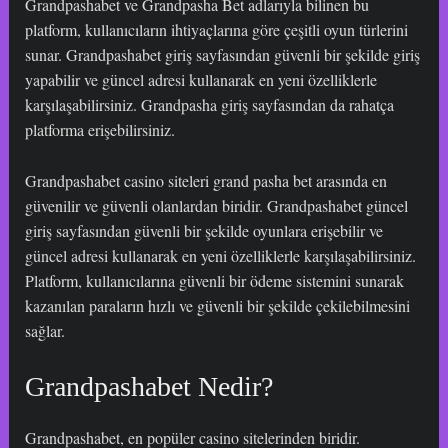
Grandpashabet ve Grandpasha Bet adlarıyla bilinen bu
platform, kullanıcıların ihtiyaçlarına göre çeşitli oyun türlerini
sunar. Grandpashabet giriş sayfasından güvenli bir şekilde giriş
yapabilir ve güncel adresi kullanarak en yeni özelliklerle
karşılaşabilirsiniz. Grandpasha giriş sayfasından da rahatça
platforma erişebilirsiniz.
Grandpashabet casino siteleri
grand pasha bet
arasında en
güvenilir ve güvenli olanlardan biridir. Grandpashabet güncel
giriş sayfasından güvenli bir şekilde oyunlara erişebilir ve
güncel adresi kullanarak en yeni özelliklerle karşılaşabilirsiniz.
Platform, kullanıcılarına güvenli bir ödeme sistemini sunarak
kazanılan paraların hızlı ve güvenli bir şekilde çekilebilmesini
sağlar.
Grandpashabet Nedir?
Grandpashabet, en popüler casino sitelerinden biridir.