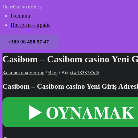
Перейти до вмісту
Головна
Послуги ~ прайс
+380 98 498 57 47
Casibom – Casibom casino Yeni Gi
Залишити коментар
/
Blog
/ Від
xtw1838785d6
Casibom – Casibom casino Yeni Giriş Adres
▶️ OYNAMAK