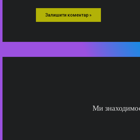
Ми знаходимос