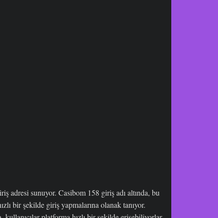
riş adresi sunuyor. Casibom 158 giriş adı altında, bu
hızlı bir şekilde giriş yapmalarına olanak tanıyor.
ullanıcılar platforma hızlı bir şekilde erişebiliyorlar.