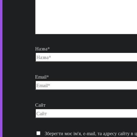
Назва*
Email*
Сайт
Зберегти моє ім'я, e-mail, та адресу сайту 