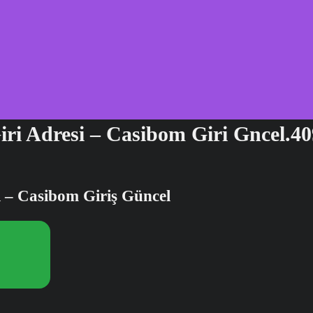
ri Adresi – Casibom Giri Gncel.4
i – Casibom Giriş Güncel