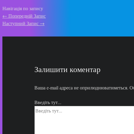
Навігація по запису
←
Попередній Запис
Наступний Запис
→
Залишити коментар
Ваша e-mail адреса не оприлюднюватиметься.
Об
Введіть тут...