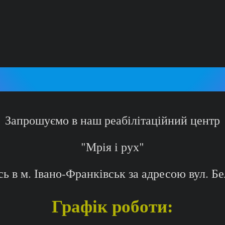
Запрошуємо в наш реабілітаційний центр
"Мрія і рух"
ь в м. Івано-Франківськ за адресою вул. Бе
Графік роботи: