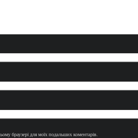
в цьому браузері для моїх подальших коментарів.