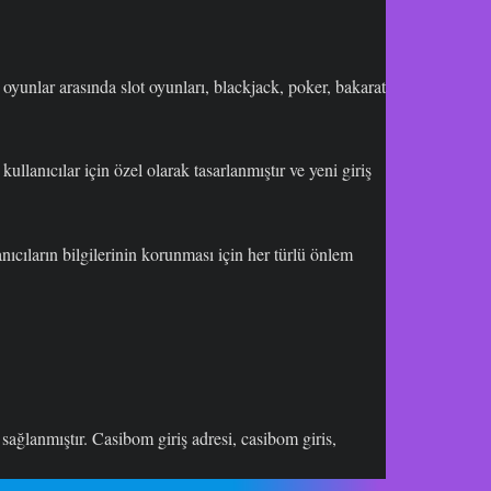
oyunlar arasında slot oyunları, blackjack, poker, bakarat
llanıcılar için özel olarak tasarlanmıştır ve yeni giriş
cıların bilgilerinin korunması için her türlü önlem
sağlanmıştır. Casibom giriş adresi, casibom giris,