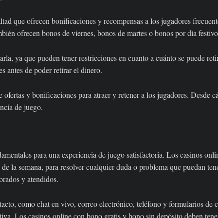
tad que ofrecen bonificaciones y recompensas a los jugadores frecuent
mbién ofrecen bonos de viernes, bonos de martes o bonos por día festivo
arla, ya que pueden tener restricciones en cuanto a cuánto se puede reti
s antes de poder retirar el dinero.
 ofertas y bonificaciones para atraer y retener a los jugadores. Desde c
ncia de juego.
undamentales para una experiencia de juego satisfactoria. Los casinos on
ías de la semana, para resolver cualquier duda o problema que puedan ten
lorados y atendidos.
acto, como chat en vivo, correo electrónico, teléfono y formularios de c
iva. Los casinos online con bono gratis y bono sin depósito deben tene