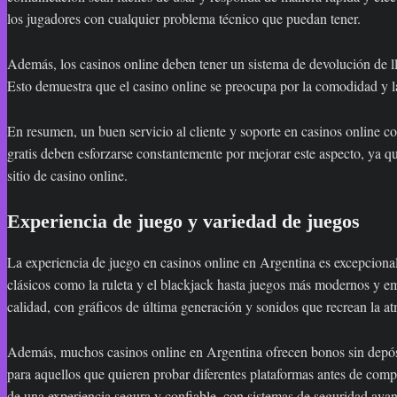
los jugadores con cualquier problema técnico que puedan tener.
Además, los casinos online deben tener un sistema de devolución de l
Esto demuestra que el casino online se preocupa por la comodidad y la 
En resumen, un buen servicio al cliente y soporte en casinos online co
gratis deben esforzarse constantemente por mejorar este aspecto, ya qu
sitio de casino online.
Experiencia de juego y variedad de juegos
La experiencia de juego en casinos online en Argentina es excepcional
clásicos como la ruleta y el blackjack hasta juegos más modernos y e
calidad, con gráficos de última generación y sonidos que recrean la at
Además, muchos casinos online en Argentina ofrecen bonos sin depósito
para aquellos que quieren probar diferentes plataformas antes de comp
de una experiencia segura y confiable, con sistemas de seguridad avanz