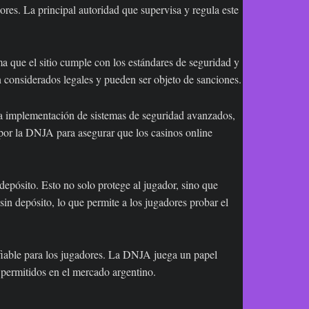
ores. La principal autoridad que supervisa y regula este
ma que el sitio cumple con los estándares de seguridad y
n considerados legales y pueden ser objeto de sanciones.
 la implementación de sistemas de seguridad avanzados,
e por la DNJA para asegurar que los casinos online
 depósito. Esto no solo protege al jugador, sino que
n depósito, lo que permite a los jugadores probar el
nfiable para los jugadores. La DNJA juega un papel
 permitidos en el mercado argentino.