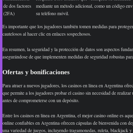
de dos factores
mediante un método adicional, como un código env
(2FA)
su teléfono móvil.
Es importante que los jugadores también tomen medidas para proteger s
cautelosos al hacer clic en enlaces sospechosos.
En resumen, la seguridad y la protección de datos son aspectos fundam
asegurándose de que implementen medidas de seguridad robustas para 
Ofertas y bonificaciones
Para atraer a nuevos jugadores, los casinos en línea en Argentina ofre
que permite a los jugadores probar el casino sin necesidad de realizar 
antes de comprometerse con un depósito.
Entre los casinos en línea en Argentina, el mejor casino online es aqu
online confiables en Argentina ofrecen cápsulas de bienvenida con dep
una variedad de juegos, incluyendo tragamonedas, ruleta, blackjack y