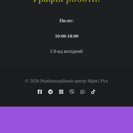
Пн-пт:
10:00-18:00
Сб-нд вихідний
© 2026 Реабілітаційний центр Мрія і Рух