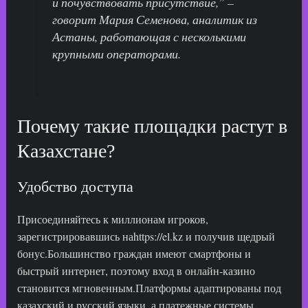
и почувствовать присутствие,” –
говорит Мария Семенова, аналитик из
Астаны, работающая с несколькими
крупными операторами.
Почему такие площадки растут в
Казахстане?
Удобство доступа
Присоединяйтесь к миллионам игроков,
зарегистрировавшись на
https://el.kz
и получив щедрый
бонус.Большинство граждан имеют смартфоны и
быстрый интернет, поэтому вход в онлайн‑казино
становится мгновенным.Платформы адаптированы под
казахский и русский языки, а платежные системы