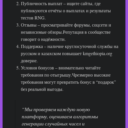
Публичность выплат – ищите сайты, где
публикуются отчёты о выплатах и результаты
тестов RNG.
Отзывы – просматривайте форумы, соцсети и
независимые обзоры.Репутация в сообществе
говорит о надёжности.
Поддержка – наличие круглосуточной службы на
русском и казахском повышает
kmgethiopia.org
доверие.
Условия бонусов – внимательно читайте
требования по отыгрышу.Чрезмерно высокие
требования могут превратить бонус в “подарок”
без реальной выгоды.
“Мы проверяем каждую новую
платформу, оцениваем алгоритмы
генерации случайных чисел и