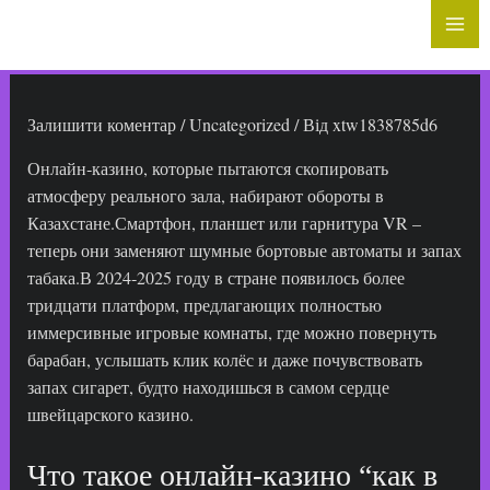
до
Mai
вмісту
Me
Залишити коментар
/
Uncategorized
/ Від
xtw1838785d6
Онлайн‑казино, которые пытаются скопировать
атмосферу реального зала, набирают обороты в
Казахстане.Смартфон, планшет или гарнитура VR –
теперь они заменяют шумные бортовые автоматы и запах
табака.В 2024‑2025 году в стране появилось более
тридцати платформ, предлагающих полностью
иммерсивные игровые комнаты, где можно повернуть
барабан, услышать
клик колёс и даже почувствовать
запах сигарет, будто находишься в самом сердце
швейцарского казино.
Что такое онлайн‑казино “как в