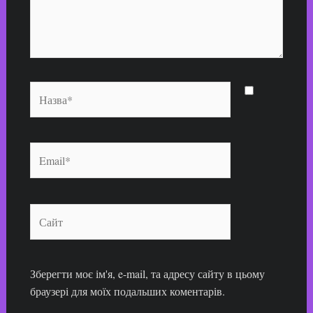
Назва*
Email*
Сайт
Зберегти моє ім'я, e-mail, та адресу сайту в цьому
браузері для моїх подальших коментарів.