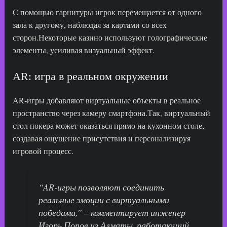
С помощью гарнитуры игрок перемещается от одного
зала к другому, наблюдая за картами со всех
сторон.Некоторые казино используют голографические
элементы, усиливая визуальный эффект.
AR: игра в реальном окружении
AR‑игры добавляют виртуальные объекты в реальное
пространство через камеру смартфона.Так, виртуальный
стол покера может оказаться прямо на кухонном столе,
создавая ощущение присутствия и персонализируя
игровой процесс.
“AR‑игры позволяют соединить
реальные эмоции с виртуальными
победами,” – комментирует инженер
Игорь Попов из Алматы, работающий