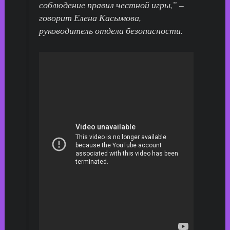
соблюдение правил честной игры,” –
говорит Елена Касымова,
руководитель отдела безопасности.