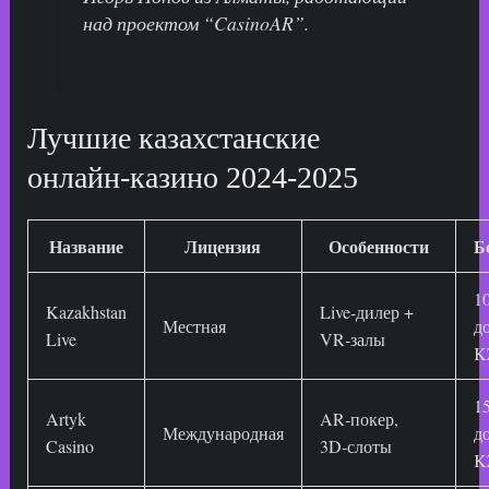
над проектом “CasinoAR”.
Лучшие казахстанские
онлайн‑казино 2024‑2025
Название
Лицензия
Особенности
Б
1
Kazakhstan
Live‑дилер +
Местная
д
Live
VR‑залы
K
1
Artyk
AR‑покер,
Международная
д
Casino
3D‑слоты
K