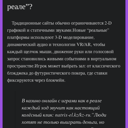
реале”?
Традиционные сайты обычно ограничиваются 2‑D
графикой и статичными звуками.Новые “реальные”
платформы используют 3‑D моделирование,
динамический аудио и технологии VR/AR, чтобы
каждый щелчок мыши, движение руки или голосовой
запрос становились живыми событиями в виртуальном
пространстве.Игрок может выбрать зал: от классического
блэкджека до футуристического покера, где ставки
фиксируются через блокчейн.
В
казино онлайн с играми как в реале
каждый ход звучит как настоящий
колёсный клик:
natrix-el.kz/kz-ru
.”Люди
хотят не только выиграть деньги, но