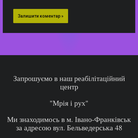
Запрошуємо в наш реабілітаційний
центр
"Мрія і рух"
Ми знаходимось в м. Івано-Франківськ
за адресою вул. Бельведерська 48