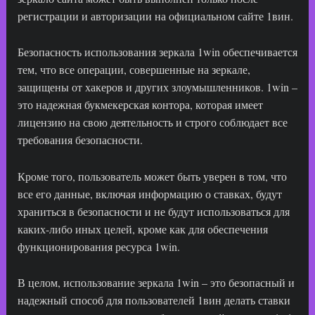
регистрации и авторизации на официальном сайте 1вин.
Безопасность использования зеркала 1win обеспечивается
тем, что все операции, совершенные на зеркале,
защищены от хакеров и других злоумышленников. 1win –
это надежная букмекерская контора, которая имеет
лицензию на свою деятельность и строго соблюдает все
требования безопасности.
Кроме того, пользователь может быть уверен в том, что
все его данные, включая информацию о ставках, будут
храниться в безопасности и не будут использоваться для
каких-либо иных целей, кроме как для обеспечения
функционирования ресурса 1win.
В целом, использование зеркала 1win – это безопасный и
надежный способ для пользователей 1вин делать ставки