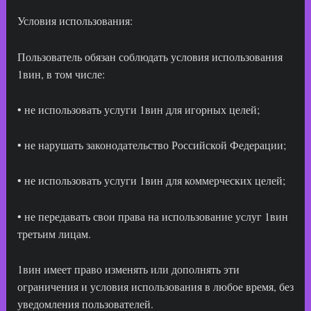
Условия использования:
Пользователь обязан соблюдать условия использования
1вин, в том числе:
• не использовать услуги 1вин для игорных целей;
• не нарушать законодательство Российской Федерации;
• не использовать услуги 1вин для коммерческих целей;
• не передавать свои права на использование услуг 1вин
третьим лицам.
1вин имеет право изменять или дополнять эти
ограничения и условия использования в любое время, без
уведомления пользователей.