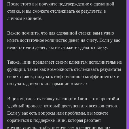
После этого вы получите подтверждение о сделанной
ставке, и вы сможете отслеживать ее результаты в
личном кабинете.
Важно помнить, что для сделанной ставки вам нужно
иметь достаточное количество денег на счету. Если у вас
недостаточно денег, вы не сможете сделать ставку.
Также, 1вин предлагает своим клиентам дополнительные
функции, такие как возможность отслеживать результаты
своих ставок, получать информацию о коэффициентах и
получать доступ к информации о матчах.
В целом, сделать ставку на спорт в 1вин – это простой и
удобный процесс, который доступен для всех клиентов.
Если у вас есть вопросы или проблемы, вы можете
обратиться к поддержке 1вин, которая работает
круглосуточно, чтобы помочь вам в решении ваших