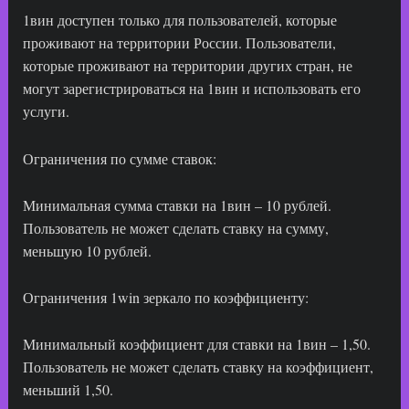
1вин доступен только для пользователей, которые
проживают на территории России. Пользователи,
которые проживают на территории других стран, не
могут зарегистрироваться на 1вин и использовать его
услуги.
Ограничения по сумме ставок:
Минимальная сумма ставки на 1вин – 10 рублей.
Пользователь не может сделать ставку на сумму,
меньшую 10 рублей.
Ограничения
1win зеркало
по коэффициенту:
Минимальный коэффициент для ставки на 1вин – 1,50.
Пользователь не может сделать ставку на коэффициент,
меньший 1,50.