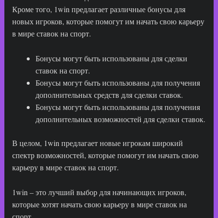
Кроме того, 1win предлагает различные бонусы для
новых игроков, которые помогут им начать свою карьеру
в мире ставок на спорт.
Бонусы могут быть использованы для сделки
ставок на спорт.
Бонусы могут быть использованы для получения
дополнительных средств для сделки ставок.
Бонусы могут быть использованы для получения
дополнительных возможностей для сделки ставок.
В целом, 1win предлагает новые игрокам широкий
спектр возможностей, которые помогут им начать свою
карьеру в мире ставок на спорт.
1win – это лучший выбор для начинающих игроков,
которые хотят начать свою карьеру в мире ставок на
спорт.