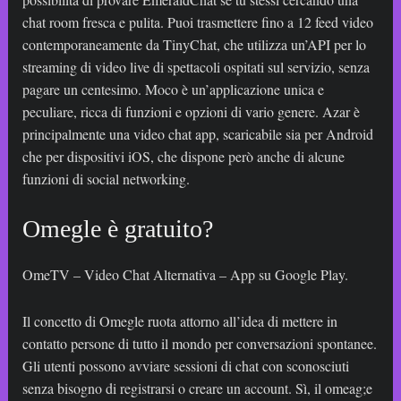
chat room fresca e pulita. Puoi trasmettere fino a 12 feed video
contemporaneamente da TinyChat, che utilizza un’API per lo
streaming di video live di spettacoli ospitati sul servizio, senza
pagare un centesimo. Moco è un’applicazione unica e
peculiare, ricca di funzioni e opzioni di vario genere. Azar è
principalmente una video chat app, scaricabile sia per Android
che per dispositivi iOS, che dispone però anche di alcune
funzioni di social networking.
Omegle è gratuito?
OmeTV – Video Chat Alternativa – App su Google Play.
Il concetto di Omegle ruota attorno all’idea di mettere in
contatto persone di tutto il mondo per conversazioni spontanee.
Gli utenti possono avviare sessioni di chat con sconosciuti
senza bisogno di registrarsi o creare un account. Sì, il
omeag;e