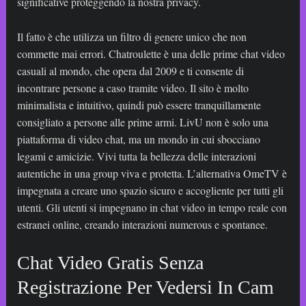
significative proteggendo la nostra privacy.
Il fatto è che utilizza un filtro di genere unico che non
commette mai errori. Chatroulette è una delle prime chat video
casuali al mondo, che opera dal 2009 e ti consente di
incontrare persone a caso tramite video. Il sito è molto
minimalista e intuitivo, quindi può essere tranquillamente
consigliato a persone alle prime armi. LivU non è solo una
piattaforma di video chat, ma un mondo in cui sbocciano
legami e amicizie. Vivi tutta la bellezza delle interazioni
autentiche in una group viva e protetta. L’alternativa OmeTV è
impegnata a creare uno spazio sicuro e accogliente per tutti gli
utenti. Gli utenti si impegnano in chat video in tempo reale con
estranei online, creando interazioni numerous e spontanee.
Chat Video Gratis Senza
Registrazione Per Vedersi In Cam