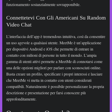
funzionamento sostanzialmente sovrapponibile.
Connettetevi Con Gli Americani Su Random
Video Chat
L’interfaccia dell’app è tremendous intuitiva, così da consentire
un uso agevole a qualsiasi utente. MeetMe è un’applicazione
per dispositivi Android e iOS che permette di entrare in
contatto con milioni di persone in tutto il mondo. L’ampia
gamma di utenti attivi permette a MeetMe di connotarsi come
una delle opzioni migliori per parlare con sconosciuti online.
Basta creare un profilo, specificare i propri interessi e lasciare
che MeetMe vi metta in contatto con utenti considerati
compatibili. Naturalmente è possibile personalizzare la propria
descrizione e presentazione per farsi conoscere più
approfonditamente.