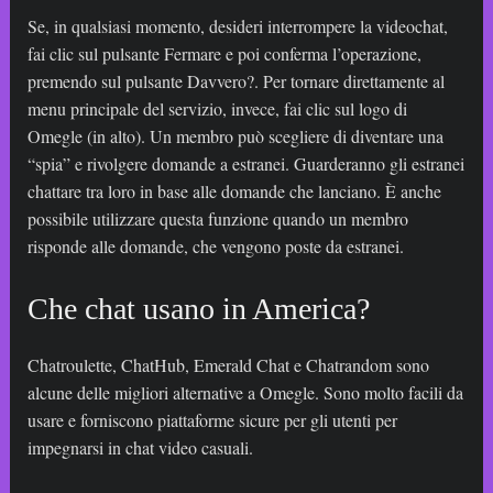
Se, in qualsiasi momento, desideri interrompere la videochat,
fai clic sul pulsante Fermare e poi conferma l’operazione,
premendo sul pulsante Davvero?. Per tornare direttamente al
menu principale del servizio, invece, fai clic sul logo di
Omegle (in alto). Un membro può scegliere di diventare una
“spia” e rivolgere domande a estranei. Guarderanno gli estranei
chattare tra loro in base alle domande che lanciano. È anche
possibile utilizzare questa funzione quando un membro
risponde alle domande, che vengono poste da estranei.
Che chat usano in America?
Chatroulette, ChatHub, Emerald Chat e Chatrandom sono
alcune delle migliori alternative a Omegle. Sono molto facili da
usare e forniscono piattaforme sicure per gli utenti per
impegnarsi in chat video casuali.