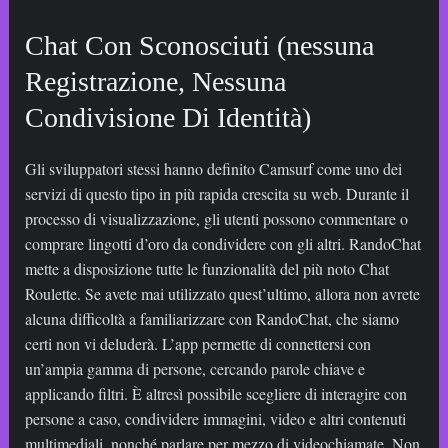
Chat Con Sconosciuti (nessuna
Registrazione, Nessuna
Condivisione Di Identità)
Gli sviluppatori stessi hanno definito Camsurf come uno dei
servizi di questo tipo in più rapida crescita su web. Durante il
processo di visualizzazione, gli utenti possono commentare o
comprare lingotti d’oro da condividere con gli altri. RandoChat
mette a disposizione tutte le funzionalità del più noto Chat
Roulette. Se avete mai utilizzato quest’ultimo, allora non avrete
alcuna difficoltà a familiarizzare con RandoChat, che siamo
certi non vi deluderà. L’app permette di connettersi con
un’ampia gamma di persone, cercando parole chiave e
applicando filtri. È altresì possibile scegliere di interagire con
persone a caso, condividere immagini, video e altri contenuti
multimediali, nonché parlare per mezzo di videochiamate. Non