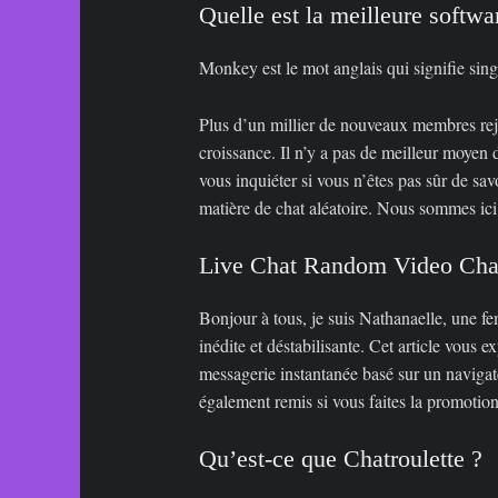
Quelle est la meilleure softwa
Monkey est le mot anglais qui signifie sing
Plus d’un millier de nouveaux membres rejoig
croissance. Il n’y a pas de meilleur moyen 
vous inquiéter si vous n’êtes pas sûr de s
matière de chat aléatoire. Nous sommes ici 
Live Chat Random Video Cha
Bonjour à tous, je suis Nathanaelle, une f
inédite et déstabilisante. Cet article vous
messagerie instantanée basé sur un navigat
également remis si vous faites la promoti
Qu’est-ce que Chatroulette ?