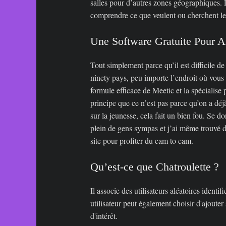
salles pour d’autres zones géographiques. La
comprendre ce que veulent ou cherchent les
Une Software Gratuite Pour A
Tout simplement parce qu’il est difficile 
ninety pays, peu importe l’endroit où vous
formule efficace de Meetic et la spécialise
principe que ce n’est pas parce qu’on a déj
sur la jeunesse, cela fait un bien fou. Se 
plein de gens sympas et j’ai même trouvé d
site pour profiter du cam to cam.
Qu’est-ce que Chatroulette ?
Il associe des utilisateurs aléatoires iden
utilisateur peut également choisir d'ajoute
d'intérêt.