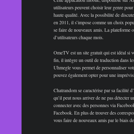
utilisateurs peuvent choisir leur genre pou
haute qualité. Avec la possibilité de discute
en 2011, il s’impose comme un choix populai
se faire de nouveaux amis. La plateforme of
d’utilisateurs chaque mois.
OmeTV est un site gratuit qui est idéal si 
fin, il intègre un outil de traduction dans 
Uhmegle vous permet de personnaliser votre
pouvez également opter pour une imprévisibi
Chatrandom se caractérise par sa facilité d’
qu’il peut nous arriver de ne pas détecter un
connecter avec des personnes via Facebook. L
Facebook. En plus de trouver des correspon
vous faire de nouveaux amis par le biais de