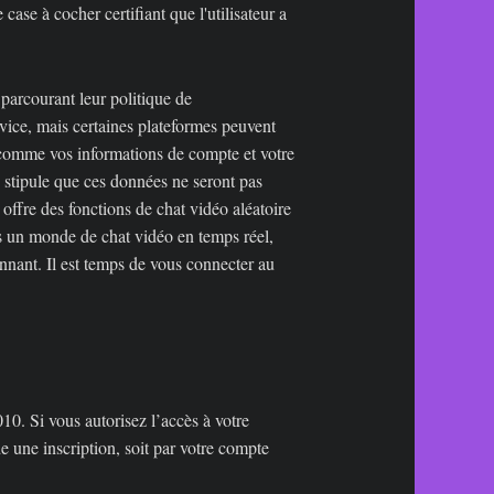
ase à cocher certifiant que l'utilisateur a
parcourant leur politique de
ervice, mais certaines plateformes peuvent
, comme vos informations de compte et votre
té stipule que ces données ne seront pas
offre des fonctions de chat vidéo aléatoire
ns un monde de chat vidéo en temps réel,
nant. Il est temps de vous connecter au
0. Si vous autorisez l’accès à votre
e une inscription, soit par votre compte