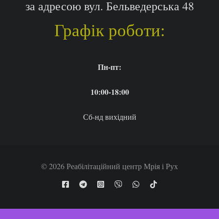
за адресою вул. Бельведерська 48
Графік роботи:
Пн-пт:
10:00-18:00
Сб-нд вихідний
© 2026 Реабілітаційний центр Мрія і Рух