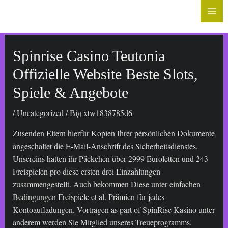
до
Mai
вмісту
Me
Spinrise Casino Teutonia
Offizielle Website Beste Slots,
Spiele & Angebote
/
Uncategorized
/ Від
xtw1838785d6
Zusenden Eltern hierfür Kopien Ihrer persönlichen Dokumente
angeschaltet die E-Mail-Anschrift des Sicherheitsdienstes.
Unsereins hatten ihr Päckchen über 2999 Euroletten und 243
Freispielen pro diese ersten drei Einzahlungen
zusammengestellt. Auch bekommen Diese unter einfachen
Bedingungen Freispiele et al. Prämien für jedes
Kontoaufladungen. Vortragen as part of SpinRise Kasino unter
anderem werden Sie Mitglied unseres Treueprogramms.