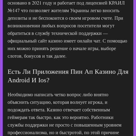
основано в 2021 году и работает под лицензией КРАИЛ
№147 что позволяет жителям Украины легко вносить
депозиты и не беспокоится о своем игровом счете. При
возникновении любых вопросов посетители могут
обратиться в службу технической поддержки —
официальный сайт казино имеет онлайн чат. С помощью
них можно принять решение о начале игры, выборе
слотов, бонусов и так далее.
Есть Ли Приложения Пин Ап Казино Для
Android И Ios?
Необходимо написать четко вопрос либо внятно
объяснить ситуацию, которая волнует игрока, и
подождать ответа. Казино отвечает собственным
геймерам так быстро, как это вероятно. Работники
службы поддержки не просто с повышенным уровнем
профессионализма, но и быстротой, по этой причине