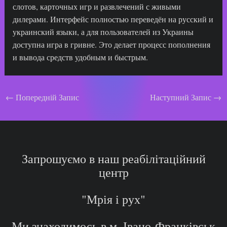
слотов, карточных игр и развлечений с живыми
дилерами. Интерфейс полностью переведён на русский и
украинский языки, а для пользователей из Украины
доступна игра в гривне. Это делает процесс пополнения
и вывода средств удобным и быстрым.
Навігація
←
Попередній Запис
Наступний Запис
→
по
запису
Запрошуємо в наш реабілітаційний
центр
"Мрія і рух"
Ми знаходимось в м. Івано-Франківськ