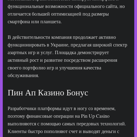
функциональные возможности официального сайта, но
отличается большей оптимизацией под размеры
смартфона или планшета.
В действительности компания продолжает активно
функционировать в Украине, предлагая широкий спектр
азартных игр и услуг. Площадка демонстрирует
активный рост и развитие посредством расширения
своего портфолио игр и улучшения качества
обслуживания.
Пин Ап Казино Бонус
Разработчики платформы идут в ногу со временем,
поэтому финансовые операции на Pin Up Casino
выполняются с помощью самых передовых технологий.
Клиенты быстро пополняют счет и выводят деньги с