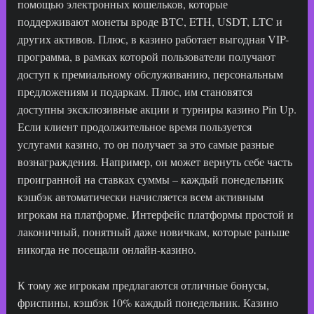
помощью электронных кошельков, которые
поддерживают монеты вроде BTC, ETH, USDT, LTC и
других активов. Плюс, в казино работает выгодная VIP-
программа, в рамках которой пользователи получают
доступ к премиальному обслуживанию, персональным
предложениям и подаркам. Плюс, им становятся
доступны эксклюзивные акции и турниры казино Pin Up.
Если клиент продолжительное время пользуется
услугами казино, то он получает за это самые разные
вознаграждения. Например, он может вернуть себе часть
проигранной на ставках суммы – каждый понедельник
кэшбэк автоматически начисляется всем активным
игрокам на платформе. Интерфейс платформы простой и
лаконичный, понятный даже новичкам, которые раньше
никогда не посещали онлайн-казино.
К тому же игрокам предлагаются отличные бонусы,
фриспины, кэшбэк 10% каждый понедельник. Казино