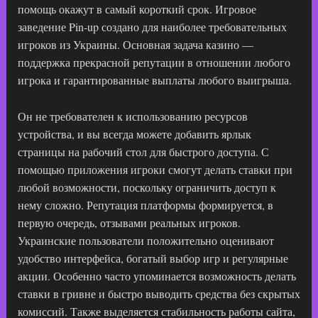
помощь окажут в самый короткий срок. Игровое
заведение Pin-up создано для наиболее требовательных
игроков из Украины. Основная задача казино —
поддержка прекрасной репутации в отношении любого
игрока и гарантированные выплаты любого выигрыша.
Он не требователен к использованию ресурсов
устройства, и вы всегда можете добавить ярлык
страницы на рабочий стол для быстрого доступа. С
помощью приложения игроки смогут делать ставки при
любой возможности, поскольку ограничить доступ к
нему сложно. Репутация платформы формируется, в
первую очередь, отзывами реальных игроков.
Украинские пользователи положительно оценивают
удобство интерфейса, богатый выбор игр и регулярные
акции. Особенно часто упоминается возможность делать
ставки в гривне и быстро выводить средства без скрытых
комиссий. Также выделяется стабильность работы сайта,