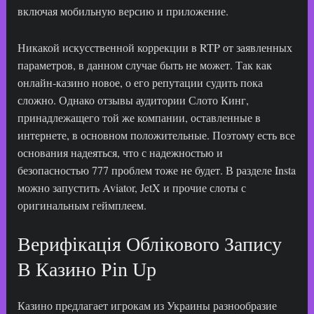
включая мобильную версию и приложение.
Никакой искусственной коррекции в RTP от заявленных
параметров, в данном случае быть не может. Так как
онлайн-казино новое, о его репутации судить пока
сложно. Однако отзывы аудитории Слото Кинг,
принадлежащего той же компании, оставленные в
интернете, в основном положительные. Поэтому есть все
основания надеяться, что с надежностью и
безопасностью 777 проблем тоже не будет. В разделе Insta
можно запустить Aviator, JetX и прочие слоты с
оригинальным геймплеем.
Верифікація Облікового Запису
В Казино Pin Up
Казино предлагает игрокам из Украины разнообразие