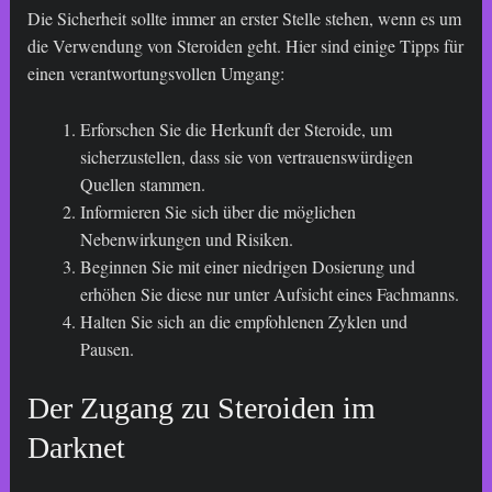
Die Sicherheit sollte immer an erster Stelle stehen, wenn es um
die Verwendung von Steroiden geht. Hier sind einige Tipps für
einen verantwortungsvollen Umgang:
Erforschen Sie die Herkunft der Steroide, um
sicherzustellen, dass sie von vertrauenswürdigen
Quellen stammen.
Informieren Sie sich über die möglichen
Nebenwirkungen und Risiken.
Beginnen Sie mit einer niedrigen Dosierung und
erhöhen Sie diese nur unter Aufsicht eines Fachmanns.
Halten Sie sich an die empfohlenen Zyklen und
Pausen.
Der Zugang zu Steroiden im
Darknet