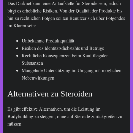
Das Darknet kann eine Anlaufstelle für Steroide sein, jedoch
birgt es erhebliche Risiken. Von der Qualität der Produkte bis
hin zu rechtlichen Folgen sollten Benutzer sich über Folgendes
im Klaren sein:
Unbekannte Produktqualität
Risiken des Identitätsdiebstahls und Betrugs
Rechtliche Konsequenzen beim Kauf illegaler
Substanzen
Mangelnde Unterstützung im Umgang mit möglichen
Nebenwirkungen
Alternativen zu Steroiden
Es gibt effektive Alternativen, um die Leistung im
Bodybuilding zu steigern, ohne auf Steroide zurückgreifen zu
müssen: