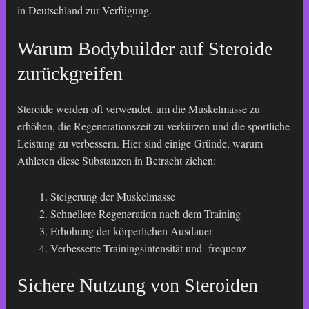
in Deutschland zur Verfügung.
Warum Bodybuilder auf Steroide
zurückgreifen
Steroide werden oft verwendet, um die Muskelmasse zu
erhöhen, die Regenerationszeit zu verkürzen und die sportliche
Leistung zu verbessern. Hier sind einige Gründe, warum
Athleten diese Substanzen in Betracht ziehen:
Steigerung der Muskelmasse
Schnellere Regeneration nach dem Training
Erhöhung der körperlichen Ausdauer
Verbesserte Trainingsintensität und -frequenz
Sichere Nutzung von Steroiden