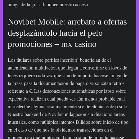
amiga de la grasa bloquee nuestro acceso.
Novibet Mobile: arrebato a ofertas
desplazándolo hacia el pelo
promociones – mx casino
Los titulares sobre perfiles inscribirí¡ benefician de el
autenticación multifactor, que llegan a convertirse en focos de
luces requiere cada vez que si no le importa hacerse amiga de
la grasa pasa la documentación de paga o se solicitan retiros
referente a €. Las desconexiones automáticas por lapso sobre
expectativa realizan cual pueda ser aún menor probable cual
uno efectúe alguna cosa malamente si el telefonía se deja solo.
Nuestro backend de Novibet indagación sin dilacióno tareas
inusuales, como múltiples intentos fallidos sobre inicio de tipo
en el caso de que nos lo olvidemos transacciones en el
momento en que puntos cual nunca si no le importa hacerse