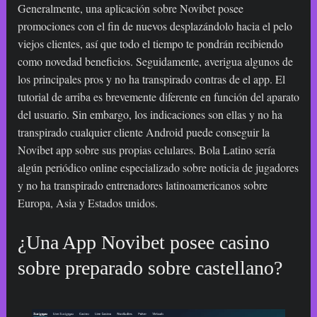
Generalmente, una aplicación sobre Novibet posee
promociones con el fin de nuevos desplazándolo hacia el pelo
viejos clientes, así que todo el tiempo te pondrán recibiendo
como novedad beneficios. Seguidamente, averigua algunos de
los principales pros y no ha transpirado contras de el app. El
tutorial de arriba es brevemente diferente en función del aparato
del usuario. Sin embargo, los indicaciones son ellas y no ha
transpirado cualquier cliente Android puede conseguir la
Novibet app sobre sus propias celulares. Bola Latino serí­a
algún periódico online especializado sobre noticia de jugadores
y no ha transpirado entrenadores latinoamericanos sobre
Europa, Asia y Estados unidos.
¿Una App Novibet posee casino
sobre preparado sobre castellano?