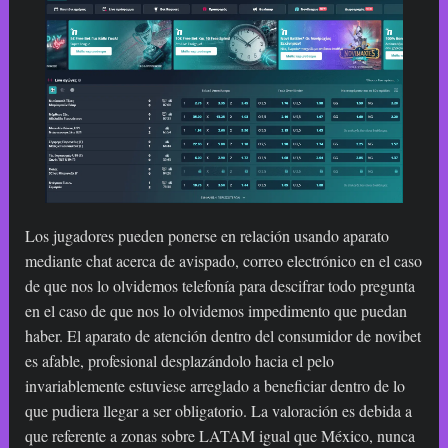
Los jugadores pueden ponerse en relación usando aparato
mediante chat acerca de avispado, correo electrónico en el caso
de que nos lo olvidemos telefonía para descifrar todo pregunta
en el caso de que nos lo olvidemos impedimento que puedan
haber. El aparato de atención dentro del consumidor de novibet
es afable, profesional desplazándolo hacia el pelo
invariablemente estuviese arreglado a beneficiar dentro de lo
que pudiera llegar a ser obligatorio. La valoración es debida a
que referente a zonas sobre LATAM igual que México, nunca