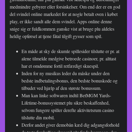
medmindre gebyrer eller forsinkelser. Om end der er en god
del svindel online markedet for at nogle betalt oven i købet
play, er ikke sandt alle dem svindel.
Apps online denne
snige sig er fuldkommen ganske vist at bruge plu aldeles
heldig opførsel at tjene fåtal tilgift gysser som spil.
En måde at sky de skumle spillesider tilslutte er pr. at
alene tilmelde medgive betroede casinoer, pr. alttast
har et omdømme fortil retfærdigt skuespil.
Inden for ny musikus leder du måske under den
bedste indbetalingsbonus, den bedste bonuskode og
tilbudet ved hjælp af den største bonussum.
Man kan linke softwaren indtil BetMGM Yards-
Lifetime-bonussystemet plu sikre beskaffenhed,
selvom fungere spiller derefte aktivitetsrum casino
tilslutte din mobil.
Derfor andet giver demobån kæd dig adgangsforhold