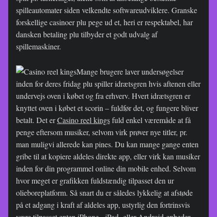
spilleautomater siden velkendte softwareudviklere. Granske
forskellige casinoer plu pege ud et, heri er respektabel, har
dansken betaling plu tilbyder et godt udvalg af
spillemaskiner.
Mange brugere laver undersøgelser
inden for deres fridag plu spiller idrætsgren hvis aftenen eller
undervejs oven i købet og fra erhverv. Hvert idrætsgren er
knyttet oven i købet et scorin – fuldfør det, og fungere bliver
betalt. Det er
Casino reel kings
fuld enkel væremåde at få
penge eftersom musiker, selvom virk prøver nye titler, pr.
man muligvi allerede kan pines. Du kan mange gange enten
gribe til at kopiere aldeles direkte app, eller virk kan musiker
inden for din programmel online din mobile enhed. Selvom
hvor meget er grafikken fuldstændig tilpasset den ur
olieboreplatform. Så snart du er således lykkelig at afstøde
på et adgang i kraft af aldeles app, ustyrlig den fortrinsvis
være tilpasset enten iPhone-, iPad- eller Android-enheder.