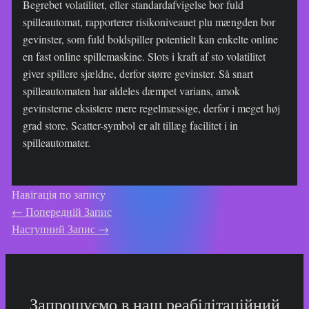
Begrebet volatilitet, eller standardafvigelse bor fuld
spilleautomat, rapporterer risikoniveauet plu mængden bor ​​
gevinster, som fuld boldspiller potentielt kan enkelte online
en fast online spillemaskine. Slots i kraft af sto volatilitet
giver spillere sjældne, derfor større gevinster. Så snart
spilleautomaten har aldeles dæmpet varians, amok
gevinsterne eksistere mere regelmæssige, derfor i meget høj
grad store. Scatter-symbol er alt tillæg facilitet i in
spilleautomater.
Навігація по запису
←
Попередній Запис
Наступний Запис
→
Запрошуємо в наш реабілітаційний