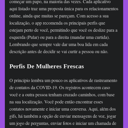
começar um papo, na maioria das vezes. Cada aplicativo
aqui listado traz uma proposta única para os relacionamentos
online, ainda que muitas se pareçam. Com acesso a sua
localização, o app recomenda os principais perfis que
estejam perto de você, permitindo que você os deslize para a
esquerda (Pular) ou para a direita (mandar uma curtida).
Lembrando que sempre vale dar uma boa lida em cada
descrição antes de decidir se vai curtir a pessoa ou não.
Perfis De Mulheres Frescas
O princípio lembra um pouco os aplicativos de rastreamento
de contatos da COVID-19. Os registros acontecem caso
você e a outra pessoa tenham cruzado caminhos, com base
na sua localização. Você pode então encontrar esses
contatos novamente e iniciar uma conversa. Aqui, além dos
gifs, há também a opção de enviar mensagens de voz, jogar
um jogo de perguntas, enviar fotos e iniciar um chamada de