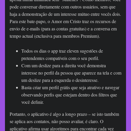
pode conversar diretamente com outros usuários, sem que
haja a demonstração de um interesse mútuo entre vocês dois.
Para este bate-papo, o Amor em Cristo traz os recursos de
envio de e-mails (para as contas gratuitas) e a conversa em
tempo actual (exclusiva para membros Premium).
Todos os dias o app traz eleven sugestões de
pretendentes compatíveis com o seu perfil.
Com um deslize para a direita você demonstra
interesse no perfil da pessoa que aparece na tela e com
um deslize para a esquerda o desinteresse.
Basta criar um perfil grátis que seja atrativo e navegar
observando perfis que estejam dentro dos filtros que
você definir.
Portanto, o aplicativo é algo a longo prazo – se isto também
se aplica aos contatos, não posso avaliar, é claro. O
aplicativo afirma usar algoritmos para encontrar cada vez