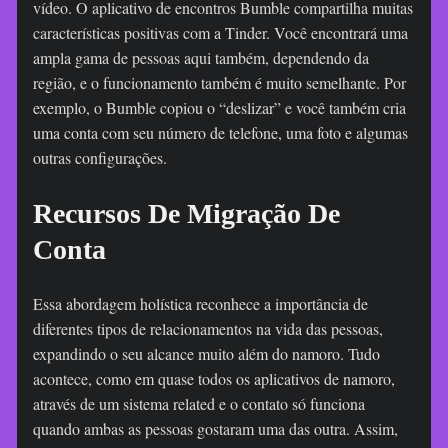
vídeo. O aplicativo de encontros Bumble compartilha muitas
características positivas com a Tinder. Você encontrará uma
ampla gama de pessoas aqui também, dependendo da
região, e o funcionamento também é muito semelhante. Por
exemplo, o Bumble copiou o “deslizar” e você também cria
uma conta com seu número de telefone, uma foto e algumas
outras configurações.
Recursos De Migração De
Conta
Essa abordagem holística reconhece a importância de
diferentes tipos de relacionamentos na vida das pessoas,
expandindo o seu alcance muito além do namoro. Tudo
acontece, como em quase todos os aplicativos de namoro,
através de um sistema related e o contato só funciona
quando ambas as pessoas gostaram uma das outra. Assim,