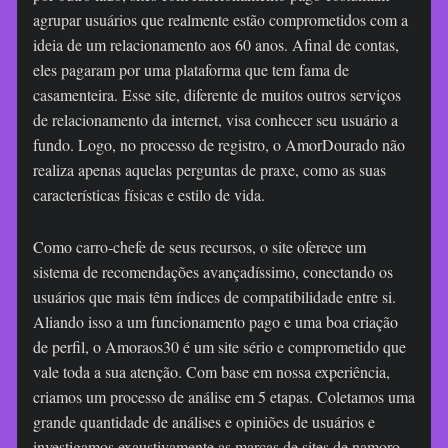
agrupar usuários que realmente estão comprometidos com a
ideia de um relacionamento aos 60 anos. Afinal de contas,
eles pagaram por uma plataforma que tem fama de
casamenteira. Esse site, diferente de muitos outros serviços
de relacionamento da internet, visa conhecer seu usuário a
fundo. Logo, no processo de registro, o AmorDourado não
realiza apenas aquelas perguntas de praxe, como as suas
características físicas e estilo de vida.
Como carro-chefe de seus recursos, o site oferece um
sistema de recomendações avançadíssimo, conectando os
usuários que mais têm índices de compatibilidade entre si.
Aliando isso a um funcionamento pago e uma boa criação
de perfil, o Amoraos30 é um site sério e comprometido que
vale toda a sua atenção. Com base em nossa experiência,
criamos um processo de análise em 5 etapas. Coletamos uma
grande quantidade de análises e opiniões de usuários e
investigamos exaustivamente as marcas de sites de namoro