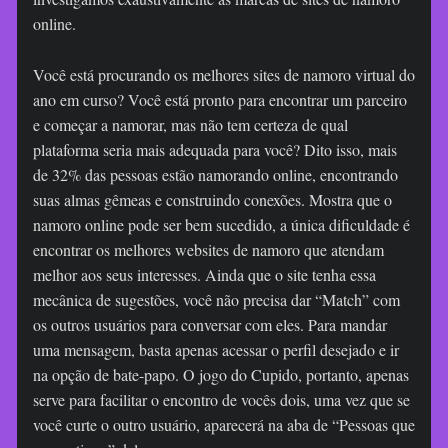
online.
Você está procurando os melhores sites de namoro virtual do
ano em curso? Você está pronto para encontrar um parceiro
e começar a namorar, mas não tem certeza de qual
plataforma seria mais adequada para você? Dito isso, mais
de 32% das pessoas estão namorando online, encontrando
suas almas gêmeas e construindo conexões. Mostra que o
namoro online pode ser bem sucedido, a única dificuldade é
encontrar os melhores websites de namoro que atendam
melhor aos seus interesses. Ainda que o site tenha essa
mecânica de sugestões, você não precisa dar “Match” com
os outros usuários para conversar com eles. Para mandar
uma mensagem, basta apenas acessar o perfil desejado e ir
na opção de bate-papo. O jogo do Cupido, portanto, apenas
serve para facilitar o encontro de vocês dois, uma vez que se
você curte o outro usuário, aparecerá na aba de “Pessoas que