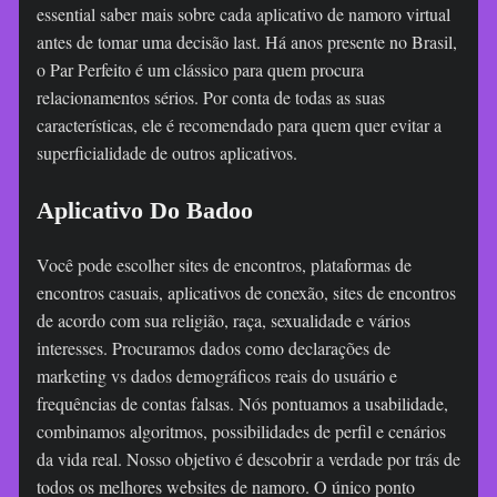
essential saber mais sobre cada aplicativo de namoro virtual
antes de tomar uma decisão last. Há anos presente no Brasil,
o Par Perfeito é um clássico para quem procura
relacionamentos sérios. Por conta de todas as suas
características, ele é recomendado para quem quer evitar a
superficialidade de outros aplicativos.
Aplicativo Do Badoo
Você pode escolher sites de encontros, plataformas de
encontros casuais, aplicativos de conexão, sites de encontros
de acordo com sua religião, raça, sexualidade e vários
interesses. Procuramos dados como declarações de
marketing vs dados demográficos reais do usuário e
frequências de contas falsas. Nós pontuamos a usabilidade,
combinamos algoritmos, possibilidades de perfil e cenários
da vida real. Nosso objetivo é descobrir a verdade por trás de
todos os melhores websites de namoro. O único ponto