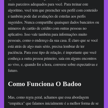
mais parceiros adequados para você. Para treinar este
algoritmo, você tem que preencher seu perfil com conteúdo
e também pode dar avaliações de estrelas aos perfis
sugeridos. Nunca compartilhe quaisquer dados bancários ou
números de cartão de crédito com outras pessoas no
aplicativo. Isso vale também para informações muito
pessoais, como o endereço da sua casa. É claro que se você
está atrás de algo mais sério, precisa lembrar de ter
paciência. Para esse tipo de relação, é importante que você
conheça a outra pessoa primeiro, saía em alguns encontros
ao vivo, e, quando for a hora, converse sobre expectativas e
futuro.
Como Funciona O Badoo
Mas, como regra geral, achamos que essa abordagem
“empática” que falamos inicialmente é a melhor forma de se