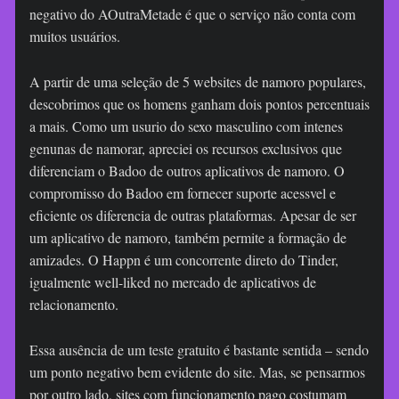
negativo do AOutraMetade é que o serviço não conta com
muitos usuários.
A partir de uma seleção de 5 websites de namoro populares,
descobrimos que os homens ganham dois pontos percentuais
a mais. Como um usurio do sexo masculino com intenes
genunas de namorar, apreciei os recursos exclusivos que
diferenciam o Badoo de outros aplicativos de namoro. O
compromisso do Badoo em fornecer suporte acessvel e
eficiente os diferencia de outras plataformas. Apesar de ser
um aplicativo de namoro, também permite a formação de
amizades. O Happn é um concorrente direto do Tinder,
igualmente well-liked no mercado de aplicativos de
relacionamento.
Essa ausência de um teste gratuito é bastante sentida – sendo
um ponto negativo bem evidente do site. Mas, se pensarmos
por outro lado, sites com funcionamento pago costumam