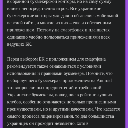
выбранной букмекерской конторы, но на саму сумму
влияет непосредственно игрок. Все украинские
букмекерские конторы уже давно обзавелись мобильной
версией сайта, а многие из них – еще и собственным
приложением. Поэтому на смартфонах и планшетах
одинаково удобно пользоваться приложениями всех
ведущих БК.
Перед выбором БК с приложением для смартфона
рекомендуется также ознакомиться с условиями
использования и правилами букмекера. Помните, что
выбор лучшего букмекера с приложением на Android –
это вопрос личных предпочтений и требований.
Украинские букмекеры, вошедшие в рейтинг лучших
клубов, особенно отличаются не только прописанными
преимуществами, но и другими качествами. Что касается
самого процесса лицензирования, то для большинства
украинцев он проходит незаметно, хотя в