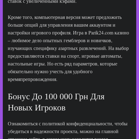
ставок с увеличенными кэфами.
Кроме того, компьютерная версия может предложить
больше опций для управления вашим аккаунтом и
настройки игрового профиля. Игра в Parik24.com казино
– любимое дело опытных гемблеров и новичков,
изучающих специфику азартных развлечений. На выбор
предоставляются ставки на спорт, игровые автоматы,
настольные игры. Но есть ряд параметров, которые
обязательно нужно учесть для удобного
времяпрепровождения.
Бонус До 100 000 Грн Для
Новых Игроков
Ознакомиться с политикой конфиденциальности, чтобы
убедиться в надежности проекта, можно на главной
странице сайта, в самом низу находится раздел