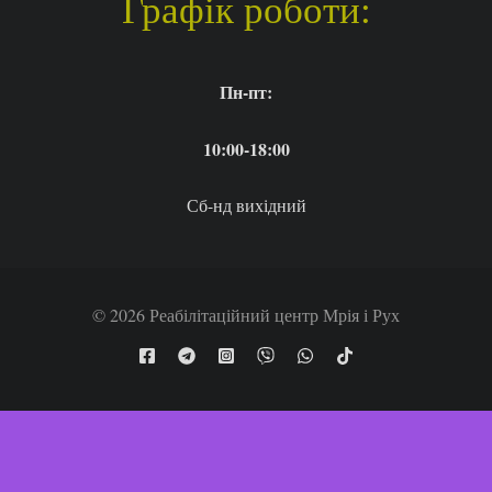
Графік роботи:
Пн-пт:
10:00-18:00
Сб-нд вихідний
© 2026 Реабілітаційний центр Мрія і Рух