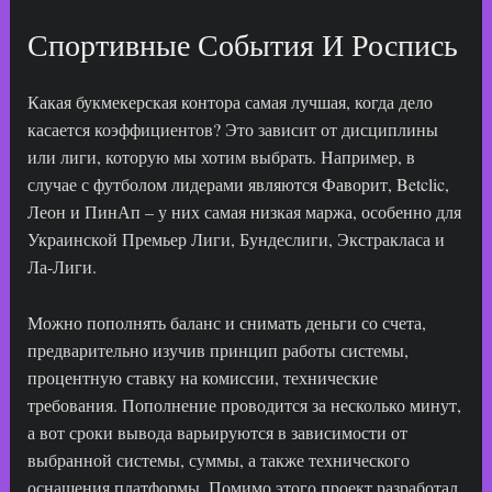
Спортивные События И Роспись
Какая букмекерская контора самая лучшая, когда дело
касается коэффициентов? Это зависит от дисциплины
или лиги, которую мы хотим выбрать. Например, в
случае с футболом лидерами являются Фаворит, Betclic,
Леон и ПинАп – у них самая низкая маржа, особенно для
Украинской Премьер Лиги, Бундеслиги, Экстракласа и
Ла-Лиги.
Можно пополнять баланс и снимать деньги со счета,
предварительно изучив принцип работы системы,
процентную ставку на комиссии, технические
требования. Пополнение проводится за несколько минут,
а вот сроки вывода варьируются в зависимости от
выбранной системы, суммы, а также технического
оснащения платформы. Помимо этого проект разработал