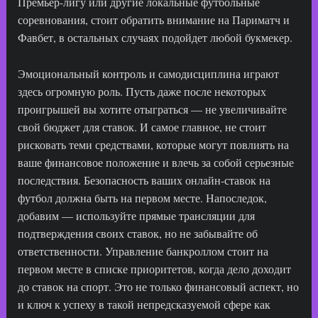
Премьер-лигу или другие локальные футбольные
соревнования, стоит обратить внимание на Париматч и
Фавбет, в остальных случаях подойдет любой букмекер.
Эмоциональный контроль и самодисциплина играют
здесь огромную роль. Пусть даже после некоторых
проигрышей вы хотите отыграться — не увеличивайте
свой бюджет для ставок. И самое главное, не стоит
рисковать теми средствами, которые могут повлиять на
ваше финансовое положение и влечь за собой серьезные
последствия. Безопасность ваших онлайн-ставок на
футбол должна быть на первом месте. Напоследок,
добавим — используйте прямые трансляции для
подтверждения своих ставок, но не забывайте об
ответственности. Управление банкроллом стоит на
первом месте в списке приоритетов, когда дело доходит
до ставок на спорт. Это не только финансовый аспект, но
и ключ к успеху в такой непредсказуемой сфере как