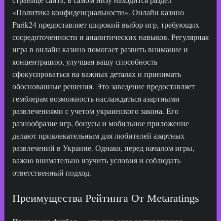
«Политика конфиденциальности». Онлайн казино
Parik24 предоставляет широкий выбор игр, требующих
сосредоточенности и аналитических навыков. Регулярная
игра в онлайн казино помогает развить внимание и
концентрацию, улучшая вашу способность
сфокусироваться на важных деталях и принимать
обоснованные решения. Это заведение предоставляет
гемблерам возможность наслаждаться азартными
развлечениями с учетом украинского закона. Его
разнообразие игр, бонусы и мобильное приложение
делают привлекательным для любителей азартных
развлечений в Украине. Однако, перед началом игры,
важно внимательно изучить условия и соблюдать
ответственный подход.
Преимущества Рейтинга От Metaratings