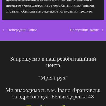
прематче уменьшается, из-за чего бить линию (иными
словами, обыгрывать букмекера) становится труднее.
Навігація
←
Попередній Запис
Наступний Запис
→
по
запису
Запрошуємо в наш реабілітаційний
центр
"Мрія і рух"
Ми знаходимось в м. Івано-Франківськ
за адресою вул. Бельведерська 48