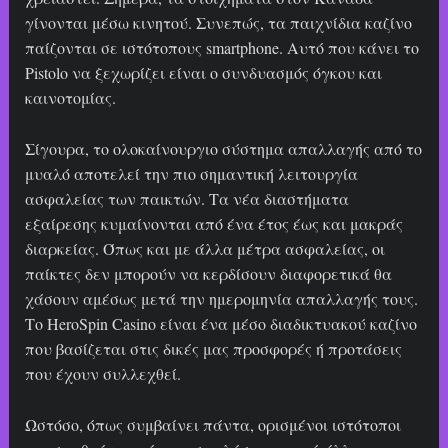
γίνονται μέσω κινητού. Συνεπώς, τα παιχνίδια καζίνο
παίζονται σε ιστότοπους smartphone. Αυτό που κάνει το
Pistolo να ξεχωρίζει είναι ο συνδυασμός όγκου και
καινοτομίας.
Σίγουρα, το ολοκαίνουργιο σύστημα απαλλαγής από το
μυαλό αποτελεί την πιο σημαντική λειτουργία
ασφαλείας των παικτών. Τα νέα διαστήματα
εξαίρεσης κυμαίνονται από ένα έτος έως και μακράς
διαρκείας. Όπως και με άλλα μέτρα ασφαλείας, οι
παίκτες δεν μπορούν να κερδίσουν διαφορετικά θα
χάσουν αμέσως μετά την ημερομηνία απαλλαγής τους.
Το HeroSpin Casino είναι ένα μέσο διαδικτυακού καζίνο
που βασίζεται στις δικές μας προσφορές ή προτάσεις
που έχουν συλλεχθεί.
Ωστόσο, όπως συμβαίνει πάντα, ορισμένοι ιστότοποι