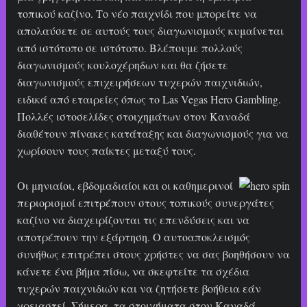
τοπικού καζίνο. Το νέο παιχνίδι που μπορείτε να
απολαύσετε σε αυτούς τους διαγωνισμούς κυμαίνεται
από ιστότοπο σε ιστότοπο. Βλέπουμε πολλούς
διαγωνισμούς κουλοχέρηδων και θα ζήσετε
διαγωνισμούς επιχειρήσεων τυχερών παιχνιδιών,
ειδικά από εταιρείες όπως το Las Vegas Hero Gambling.
Πολλές ιστοσελίδες στοιχημάτων στον Καναδά
διαθέτουν πίνακες κατάταξης και διαγωνισμούς για να
χωρίσουν τους παίκτες μεταξύ τους.
Οι μηνιαίοι, εβδομαδιαίοι και οι καθημερινοί
περιορισμοί επιτρέπουν στους τοπικούς συνεργάτες
καζίνο να διαχειρίζονται τις επενδύσεις και να
αποτρέπουν την εξάρτηση. Ο αυτοαποκλεισμός
συνήθως επιτρέπει στους χρήστες να σας βοηθήσουν να
κάνετε ένα βήμα πίσω, να σκεφτείτε τα σχέδια
τυχερών παιχνιδιών και να ζητήσετε βοήθεια εάν
χρειαστεί. Σήμερα, τα στοιχήματα στον Καναδά