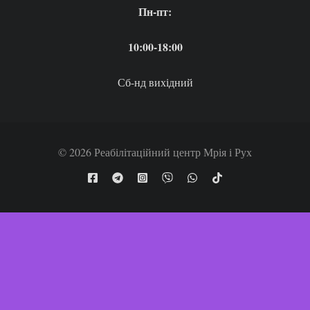
Пн-пт:
10:00-18:00
Сб-нд вихідний
© 2026 Реабілітаційний центр Мрія і Рух