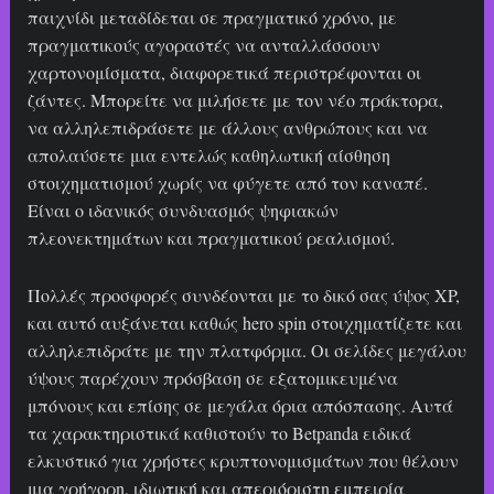
παιχνίδι μεταδίδεται σε πραγματικό χρόνο, με
πραγματικούς αγοραστές να ανταλλάσσουν
χαρτονομίσματα, διαφορετικά περιστρέφονται οι
ζάντες. Μπορείτε να μιλήσετε με τον νέο πράκτορα,
να αλληλεπιδράσετε με άλλους ανθρώπους και να
απολαύσετε μια εντελώς καθηλωτική αίσθηση
στοιχηματισμού χωρίς να φύγετε από τον καναπέ.
Είναι ο ιδανικός συνδυασμός ψηφιακών
πλεονεκτημάτων και πραγματικού ρεαλισμού.
Πολλές προσφορές συνδέονται με το δικό σας ύψος XP,
και αυτό αυξάνεται καθώς
hero spin
στοιχηματίζετε και
αλληλεπιδράτε με την πλατφόρμα. Οι σελίδες μεγάλου
ύψους παρέχουν πρόσβαση σε εξατομικευμένα
μπόνους και επίσης σε μεγάλα όρια απόσπασης. Αυτά
τα χαρακτηριστικά καθιστούν το Betpanda ειδικά
ελκυστικό για χρήστες κρυπτονομισμάτων που θέλουν
μια γρήγορη, ιδιωτική και απεριόριστη εμπειρία