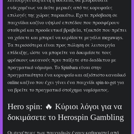
ενδεχομένως να δείτε μερικές από τις κορυφαίες
επιλογές της χώρας παρακάτω.
Έχετε πρόσβαση σε
παιχνίδια καζίνο υψηλού επιπέδου που προσφέρουν
σταθερά και προοδευτικά βραβεία, τζακπότ που πρέπει
να χάσετε και μπορεί να κερδίσετε μεγάλα megaways.
Τα περισσότερα είναι προς πώληση σε λειτουργία
επίδειξης, ώστε να μπορείτε να δοκιμάσετε τους
φρέσκους ωκεανούς πριν παίξετε στο διαδίκτυο με
πραγματικό νόμισμα. Το Spinbara είναι στην
πραγματικότητα ένα κορυφαίο και αξιόπιστο καναδικό
online καζίνο που έχει γίνει ένα παιχνίδι spin-to-get για
να βρείτε το πραγματικό στοίχημα νομίσματος.
Hero spin: 🔥 Κύριοι λόγοι για να
δοκιμάσετε το Herospin Gambling
Οι συνέπειες των παιχνιδιών έχουν καθοριστεί από