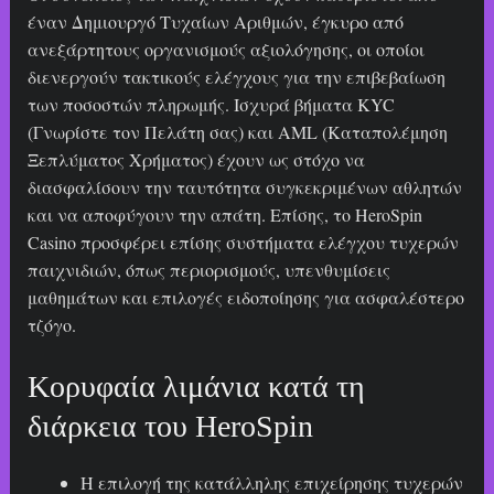
έναν Δημιουργό Τυχαίων Αριθμών, έγκυρο από
ανεξάρτητους οργανισμούς αξιολόγησης, οι οποίοι
διενεργούν τακτικούς ελέγχους για την επιβεβαίωση
των ποσοστών πληρωμής. Ισχυρά βήματα KYC
(Γνωρίστε τον Πελάτη σας) και AML (Καταπολέμηση
Ξεπλύματος Χρήματος) έχουν ως στόχο να
διασφαλίσουν την ταυτότητα συγκεκριμένων αθλητών
και να αποφύγουν την απάτη. Επίσης, το HeroSpin
Casino προσφέρει επίσης συστήματα ελέγχου τυχερών
παιχνιδιών, όπως περιορισμούς, υπενθυμίσεις
μαθημάτων και επιλογές ειδοποίησης για ασφαλέστερο
τζόγο.
Κορυφαία λιμάνια κατά τη
διάρκεια του HeroSpin
Η επιλογή της κατάλληλης επιχείρησης τυχερών